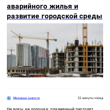
аварийного жилья и
развитие городской среды
Мировые новости
22 минуты назад
Ни воды, ни порошка: плазменный пистолет