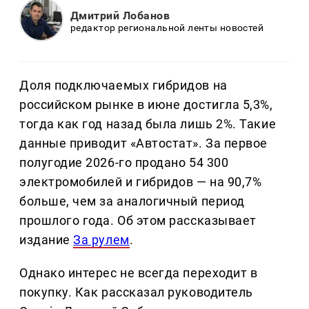
Дмитрий Лобанов
редактор региональной ленты новостей
Доля подключаемых гибридов на
российском рынке в июне достигла 5,3%,
тогда как год назад была лишь 2%. Такие
данные приводит «Автостат». За первое
полугодие 2026-го продано 54 300
электромобилей и гибридов — на 90,7%
больше, чем за аналогичный период
прошлого года. Об этом рассказывает
издание
За рулем
.
Однако интерес не всегда переходит в
покупку. Как рассказал руководитель