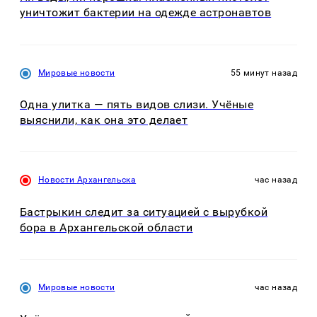
уничтожит бактерии на одежде астронавтов
Мировые новости
55 минут назад
Одна улитка — пять видов слизи. Учёные
выяснили, как она это делает
Новости Архангельска
час назад
Бастрыкин следит за ситуацией с вырубкой
бора в Архангельской области
Мировые новости
час назад