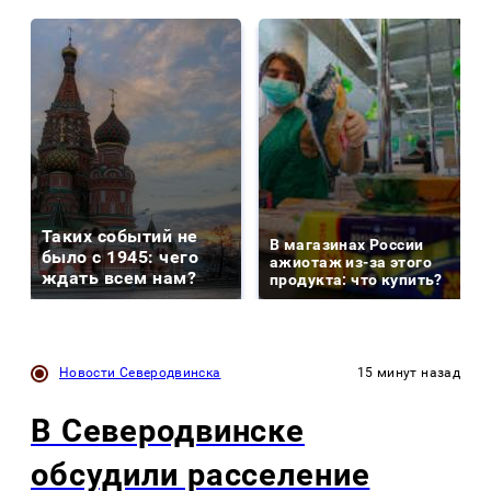
Таких событий не
В магазинах России
было с 1945: чего
ажиотаж из-за этого
ждать всем нам?
продукта: что купить?
Новости Северодвинска
15 минут назад
В Северодвинске
обсудили расселение