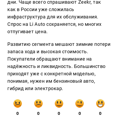
дни. Чаще всего спрашивают Zeekr, так
как в России уже сложилась
инфраструктура для их обслуживания.
Спрос на Li Auto сохраняется, но многих
отпугивает цена.
Развитию сегмента мешают зимние потери
запаса хода и высокая стоимость.
Покупатели обращают внимание на
надёжность и ликвидность. Большинство
приходят уже с конкретной моделью,
понимая, нужен им бензиновый авто,
гибрид или электрокар.
0
0
0
0
0