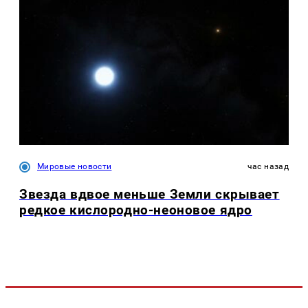
Мировые новости
час назад
Звезда вдвое меньше Земли скрывает
редкое кислородно-неоновое ядро