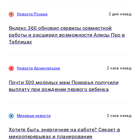
Новости России
2 дня назад
Яндекс 360 обновил сервисы совместной
работы и расширил возможности Алисы Про в
Таблицах
Новости Архангельска
2 часа назад
Почти 500 молодых мам Поморья получили
выплату при рождении первого ребенка
Мировые новости
2 часа назад
Хотите быть энергичнее на работе? Секрет в
микроперерывах и планировании