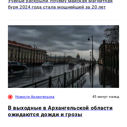
Учёные раскрыли, почему майская магнитная
буря 2024 года стала мощнейшей за 20 лет
Новости Архангельска
45 минут назад
В выходные в Архангельской области
ожидаются дожди и грозы