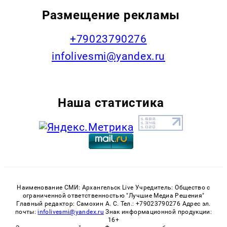
Размещение рекламы
+79023790276
infolivesmi@yandex.ru
Наша статистика
Наименование СМИ: Архангельск Live Учредитель: Общество с
ограниченной ответственностью "Лучшие Медиа Решения"
Главный редактор: Самохин А. С. Тел.: +79023790276 Адрес эл.
почты:
infolivesmi@yandex.ru
Знак информационной продукции:
16+