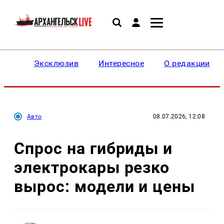
Эксклюзив
Интересное
О редакции
Авто
08.07.2026, 12:08
Спрос на гибриды и
электрокары резко
вырос: модели и цены