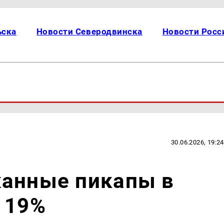
ьска
Новости Северодвинска
Новости Росс
30.06.2026, 19:24
жанные пикапы в
 19%