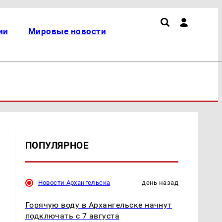
ии
Мировые новости
ПОПУЛЯРНОЕ
Новости Архангельска
день назад
Горячую воду в Архангельске начнут
подключать с 7 августа