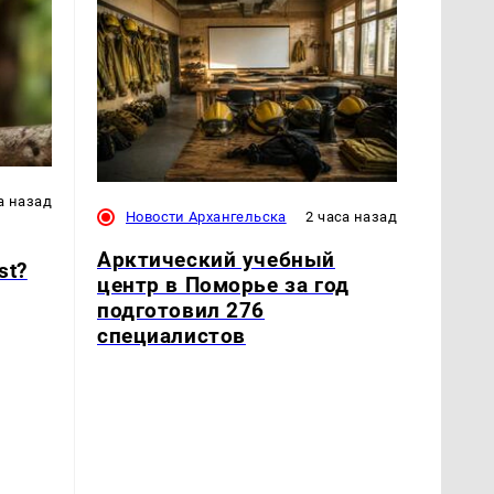
а назад
Новости Архангельска
2 часа назад
Арктический учебный
st?
центр в Поморье за год
подготовил 276
специалистов