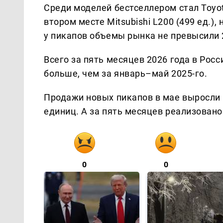
Среди моделей бестселлером стал Toyo
втором месте Mitsubishi L200 (499 ед.),
у пикапов объемы рынка не превысили 
Всего за пять месяцев 2026 года в Росс
больше, чем за январь–май 2025-го.
Продажи новых пикапов в мае выросли 
единиц. А за пять месяцев реализовано
0
0