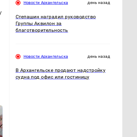
Новости Архангельска
день назад
/
Степашин наградил руководство
Группы Аквилон за
благотворительность
Новости Архангельска
день назад
В Архангельске продают надстройку
судна под офис или гостиницу