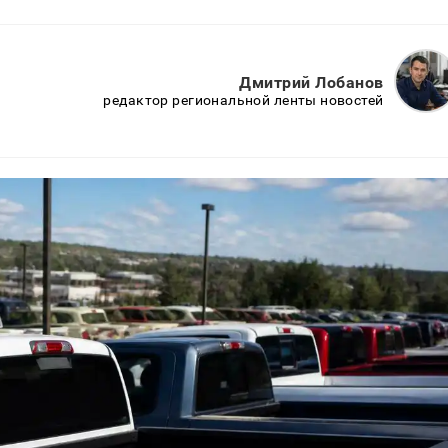
Дмитрий Лобанов
редактор региональной ленты новостей