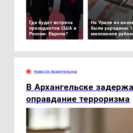
Где будет встреча
На Урале из казн
президентов США и
были украдены 1
России: Европа?
миллионов рубле
Новости Архангельска
В Архангельске задержа
оправдание терроризма