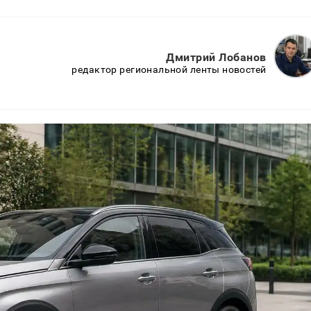
Дмитрий Лобанов
редактор региональной ленты новостей