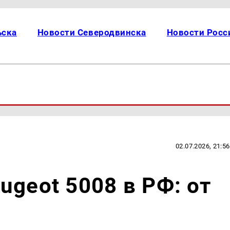
ьска
Новости Северодвинска
Новости Росс
02.07.2026, 21:56
ugeot 5008 в РФ: от