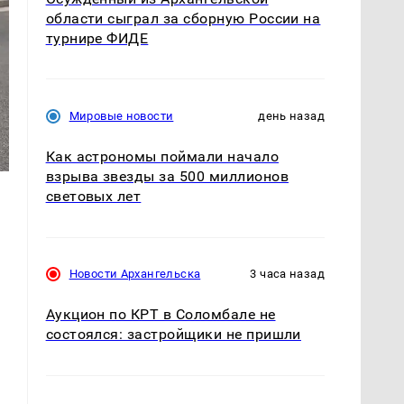
области сыграл за сборную России на
турнире ФИДЕ
Мировые новости
день назад
Как астрономы поймали начало
взрыва звезды за 500 миллионов
световых лет
Новости Архангельска
3 часа назад
Аукцион по КРТ в Соломбале не
состоялся: застройщики не пришли