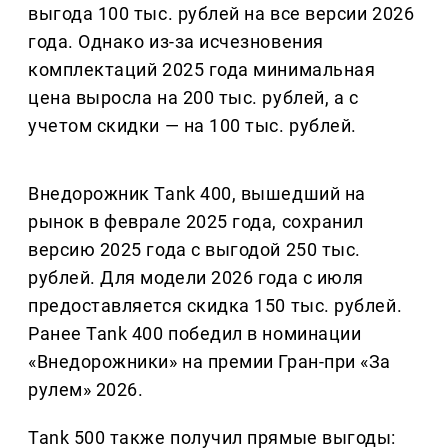
выгода 100 тыс. рублей на все версии 2026
года. Однако из-за исчезновения
комплектаций 2025 года минимальная
цена выросла на 200 тыс. рублей, а с
учетом скидки — на 100 тыс. рублей.
Внедорожник Tank 400, вышедший на
рынок в феврале 2025 года, сохранил
версию 2025 года с выгодой 250 тыс.
рублей. Для модели 2026 года с июля
предоставляется скидка 150 тыс. рублей.
Ранее Tank 400 победил в номинации
«Внедорожники» на премии Гран-при «За
рулем» 2026.
Tank 500 также получил прямые выгоды: