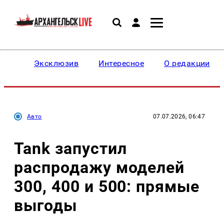
Эксклюзив
Интересное
О редакции
Авто
07.07.2026, 06:47
Tank запустил
распродажу моделей
300, 400 и 500: прямые
выгоды