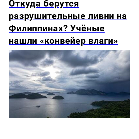
Откуда берутся
разрушительные ливни на
Филиппинах? Учёные
нашли «конвейер влаги»