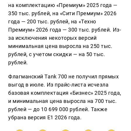
на комплектацию «Премиум» 2025 года —
350 тыс. рублей, на «Сити Премиум» 2026
года — 200 тыс. рублей, на «Техно
Премиум» 2026 года — 300 тыс. рублей. Из-
за исключения некоторых версий
минимальная цена выросла на 250 тыс.
рублей, с учетом скидки — на 50 тыс.
рублей.
Флагманский Tank 700 не получил прямых
выгод в июле. Из прайс-листа исчезла
базовая комплектация «Бизнес» 2025 года,
и минимальная цена выросла на 700 тыс.
рублей — до 10 699 000 рублей. Также
убрана версия E1 2026 года.