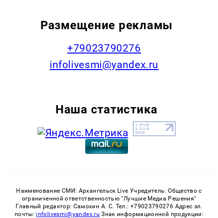
Размещение рекламы
+79023790276
infolivesmi@yandex.ru
Наша статистика
Наименование СМИ: Архангельск Live Учредитель: Общество с
ограниченной ответственностью "Лучшие Медиа Решения"
Главный редактор: Самохин А. С. Тел.: +79023790276 Адрес эл.
почты:
infolivesmi@yandex.ru
Знак информационной продукции: