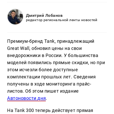
Дмитрий Лобанов
редактор региональной ленты новостей
Премиум-бренд Tank, принадлежащий
Great Wall, обновил цены на свои
внедорожники в России. У большинства
моделей появились прямые скидки, но при
этом исчезли более доступные
комплектации прошлых лет. Сведения
получены в ходе мониторинга прайс-
листов. Об этом пишет издание
Автоновости дня
.
На Tank 300 теперь действует прямая