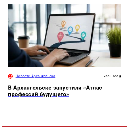
Новости Архангельска
час назад
В Архангельске запустили «Атлас
профессий будущего»