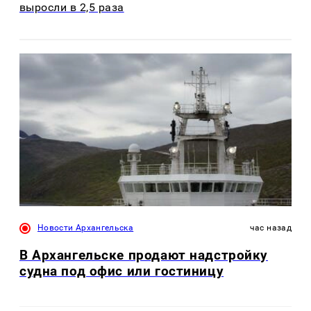
выросли в 2,5 раза
Новости Архангельска
час назад
В Архангельске продают надстройку
судна под офис или гостиницу