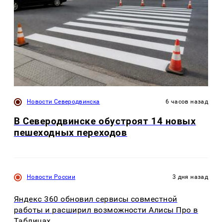
Новости Северодвинска
6 часов назад
В Северодвинске обустроят 14 новых
пешеходных переходов
Новости России
3 дня назад
Яндекс 360 обновил сервисы совместной
работы и расширил возможности Алисы Про в
Таблицах