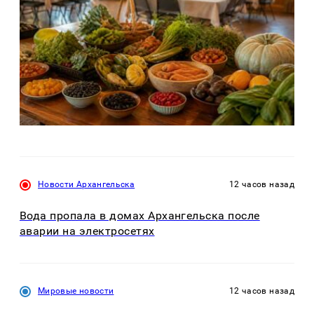
Новости Архангельска
12 часов назад
Вода пропала в домах Архангельска после
аварии на электросетях
Мировые новости
12 часов назад