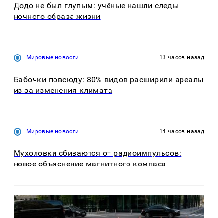
Додо не был глупым: учёные нашли следы
ночного образа жизни
Мировые новости
13 часов назад
Бабочки повсюду: 80% видов расширили ареалы
из-за изменения климата
Мировые новости
14 часов назад
Мухоловки сбиваются от радиоимпульсов:
новое объяснение магнитного компаса