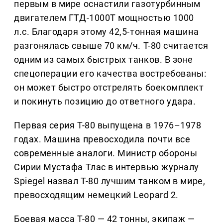
первым в мире оснастили газотурбинным
двигателем ГТД-1000Т мощностью 1000
л.с. Благодаря этому 42,5-тонная машина
разгонялась свыше 70 км/ч. Т-80 считается
одним из самых быстрых танков. В зоне
спецоперации его качества востребованы:
он может быстро отстрелять боекомплект
и покинуть позицию до ответного удара.
Первая серия Т-80 выпущена в 1976–1978
годах. Машина превосходила почти все
современные аналоги. Министр обороны
Сирии Мустафа Тлас в интервью журналу
Spiegel назвал Т-80 лучшим танком в мире,
превосходящим немецкий Leopard 2.
Боевая масса Т-80 — 42 тонны, экипаж —