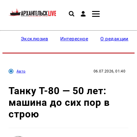
Эксклюзив
Интересное
О редакции
Авто
06.07.2026, 01:40
Танку Т-80 — 50 лет:
машина до сих пор в
строю