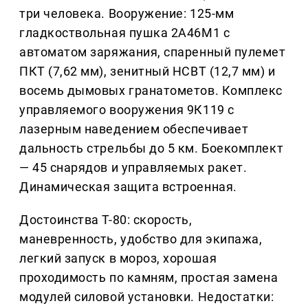
три человека. Вооружение: 125-мм
гладкоствольная пушка 2А46М1 с
автоматом заряжания, спаренный пулемет
ПКТ (7,62 мм), зенитный НСВТ (12,7 мм) и
восемь дымовых гранатометов. Комплекс
управляемого вооружения 9К119 с
лазерным наведением обеспечивает
дальность стрельбы до 5 км. Боекомплект
— 45 снарядов и управляемых ракет.
Динамическая защита встроенная.
Достоинства Т-80: скорость,
маневренность, удобство для экипажа,
легкий запуск в мороз, хорошая
проходимость по камням, простая замена
модулей силовой установки. Недостатки: