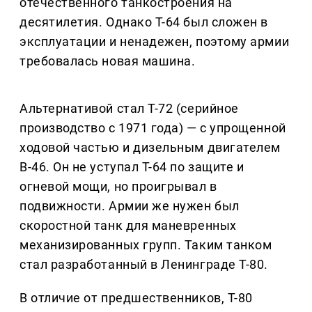
отечественного танкостроения на
десятилетия. Однако Т-64 был сложен в
эксплуатации и ненадежен, поэтому армии
требовалась новая машина.
Альтернативой стал Т-72 (серийное
производство с 1971 года) — с упрощенной
ходовой частью и дизельным двигателем
В-46. Он не уступал Т-64 по защите и
огневой мощи, но проигрывал в
подвижности. Армии же нужен был
скоростной танк для маневренных
механизированных групп. Таким танком
стал разработанный в Ленинграде Т-80.
В отличие от предшественников, Т-80