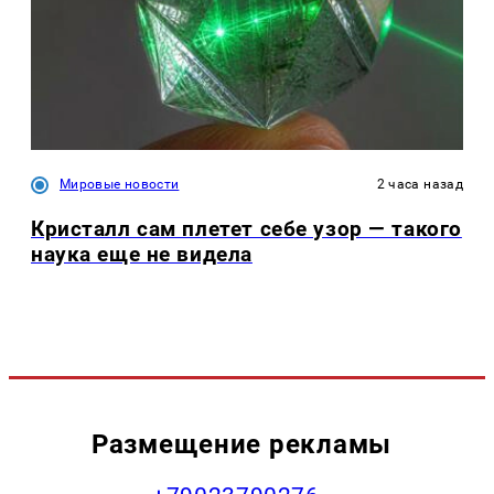
Мировые новости
2 часа назад
Кристалл сам плетет себе узор — такого
наука еще не видела
Размещение рекламы