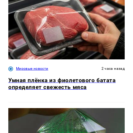
Мировые новости
2 часа назад
Умная плёнка из фиолетового батата
определяет свежесть мяса