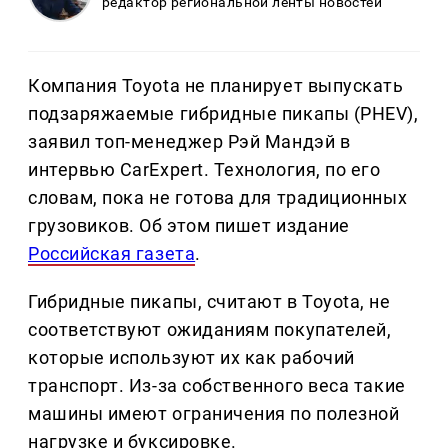
редактор региональной ленты новостей
Компания Toyota не планирует выпускать
подзаряжаемые гибридные пикапы (PHEV),
заявил топ-менеджер Рэй Мандэй в
интервью CarExpert. Технология, по его
словам, пока не готова для традиционных
грузовиков. Об этом пишет издание
Российская газета
.
Гибридные пикапы, считают в Toyota, не
соответствуют ожиданиям покупателей,
которые используют их как рабочий
транспорт. Из-за собственного веса такие
машины имеют ограничения по полезной
нагрузке и буксировке.