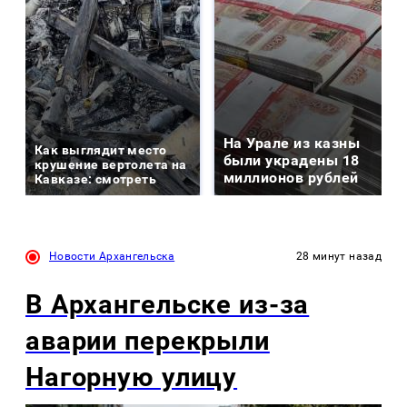
На Урале из казны
Как выглядит место
были украдены 18
крушение вертолета на
миллионов рублей
Кавказе: смотреть
Новости Архангельска
28 минут назад
В Архангельске из-за
аварии перекрыли
Нагорную улицу