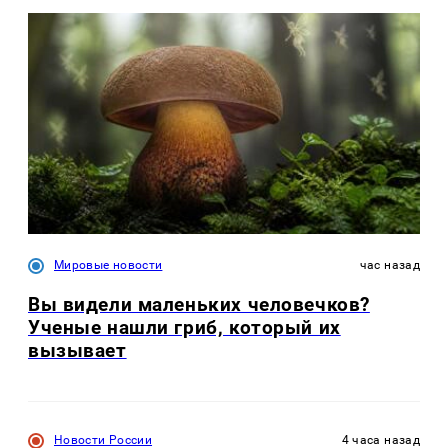
Мировые новости
час назад
Вы видели маленьких человечков?
Ученые нашли гриб, который их
вызывает
Новости России
4 часа назад