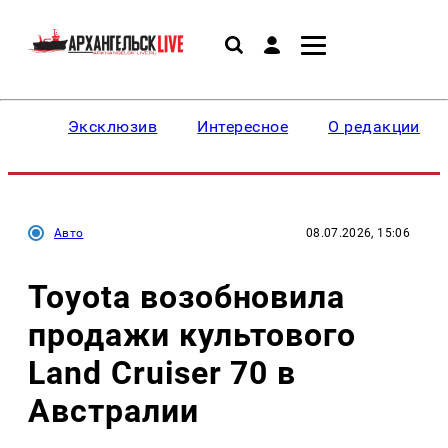
Эксклюзив
Интересное
О редакции
Авто
08.07.2026, 15:06
Toyota возобновила
продажи культового
Land Cruiser 70 в
Австралии