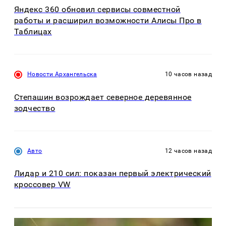
Яндекс 360 обновил сервисы совместной
работы и расширил возможности Алисы Про в
Таблицах
Новости Архангельска
10 часов назад
Степашин возрождает северное деревянное
зодчество
Авто
12 часов назад
Лидар и 210 сил: показан первый электрический
кроссовер VW