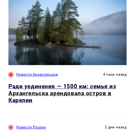
Новости Архангельска
4 часа назад
Ради уединения — 1500 км: семья из
Архангельска арендовала остров в
Карелии
Новости России
2 дня назад