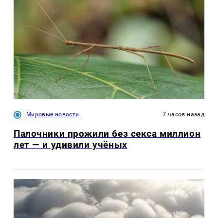
Мировые новости
7 часов назад
Палочники прожили без секса миллион
лет — и удивили учёных