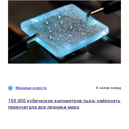
Мировые новости
6 часов назад
150 000 кубических километров льда: нейросеть
пересчитала все ледники мира