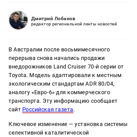
Дмитрий Лобанов
редактор региональной ленты новостей
В Австралии после восьмимесячного
перерыва снова начались продажи
внедорожников Land Cruiser 70-й серии от
Toyota. Модель адаптировали к местным
экологическим стандартам ADR 80/04,
аналогу «Евро-6» для коммерческого
транспорта. Эту информацию сообщает
сайт
Российская газета
.
Ключевое изменение — установка системы
селективной каталитической