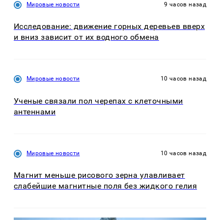
Мировые новости
9 часов назад
Исследование: движение горных деревьев вверх
и вниз зависит от их водного обмена
Мировые новости
10 часов назад
Ученые связали пол черепах с клеточными
антеннами
Мировые новости
10 часов назад
Магнит меньше рисового зерна улавливает
слабейшие магнитные поля без жидкого гелия