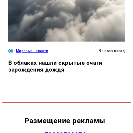
Мировые новости
9 часов назад
В облаках нашли скрытые очаги
зарождения дождя
Размещение рекламы