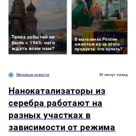
Таких событий не
В магазинах России
было с 1945: чего
ажиотаж из-за этого
ждать всем нам?
продукта: что купить?
Мировые новости
36 минут назад
Нанокатализаторы из
серебра работают на
разных участках в
зависимости от режима