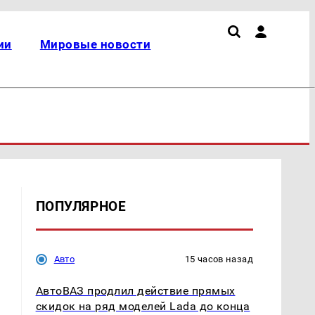
ии
Мировые новости
ПОПУЛЯРНОЕ
Авто
15 часов назад
АвтоВАЗ продлил действие прямых
скидок на ряд моделей Lada до конца