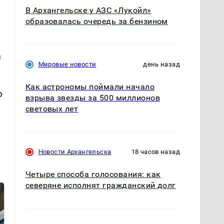
В Архангельске у АЗС «Лукойл»
образовалась очередь за бензином
а
Мировые новости
день назад
Как астрономы поймали начало
ю
взрыва звезды за 500 миллионов
световых лет
Новости Архангельска
18 часов назад
Четыре способа голосования: как
северяне исполнят гражданский долг