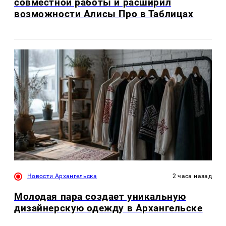
совместной работы и расширил
возможности Алисы Про в Таблицах
Новости Архангельска
2 часа назад
Молодая пара создает уникальную
дизайнерскую одежду в Архангельске