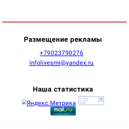
Размещение рекламы
+79023790276
infolivesmi@yandex.ru
Наша статистика