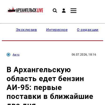
Эксклюзив
Интересное
О редакции
Авто
06.07.2026, 18:16
В Архангельскую
область едет бензин
АИ-95: первые
поставки в ближайшие