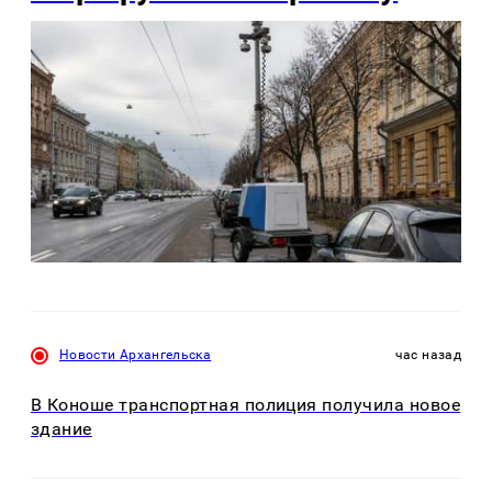
Новости Архангельска
час назад
В Коноше транспортная полиция получила новое
здание