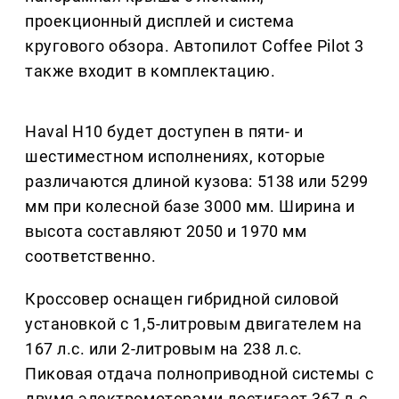
проекционный дисплей и система
кругового обзора. Автопилот Coffee Pilot 3
также входит в комплектацию.
Haval H10 будет доступен в пяти- и
шестиместном исполнениях, которые
различаются длиной кузова: 5138 или 5299
мм при колесной базе 3000 мм. Ширина и
высота составляют 2050 и 1970 мм
соответственно.
Кроссовер оснащен гибридной силовой
установкой с 1,5-литровым двигателем на
167 л.с. или 2-литровым на 238 л.с.
Пиковая отдача полноприводной системы с
двумя электромоторами достигает 367 л.с.