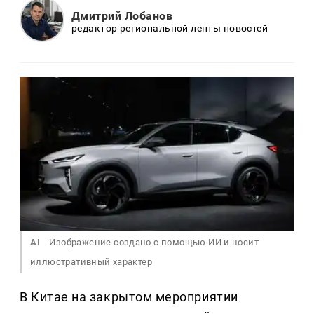
Дмитрий Лобанов
редактор региональной ленты новостей
AI
Изображение создано с помощью ИИ и носит
иллюстративный характер
В Китае на закрытом мероприятии