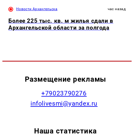
Новости Архангельска
час назад
Более 225 тыс. кв. м жилья сдали в
Архангельской области за полгода
Размещение рекламы
+79023790276
infolivesmi@yandex.ru
Наша статистика