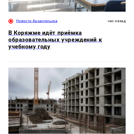
Новости Архангельска
час назад
В Коряжме идёт приёмка
образовательных учреждений к
учебному году