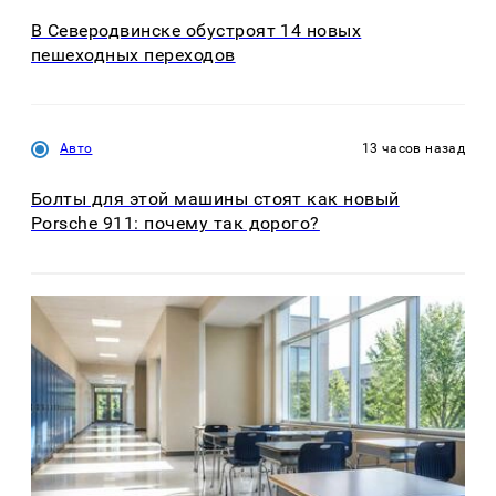
В Северодвинске обустроят 14 новых
пешеходных переходов
Авто
13 часов назад
Болты для этой машины стоят как новый
Porsche 911: почему так дорого?