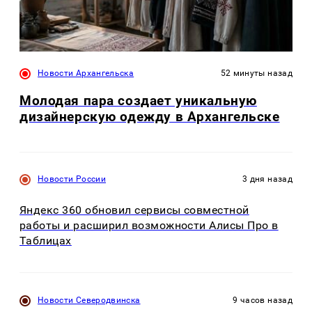
Новости Архангельска
52 минуты назад
Молодая пара создает уникальную
дизайнерскую одежду в Архангельске
Новости России
3 дня назад
Яндекс 360 обновил сервисы совместной
работы и расширил возможности Алисы Про в
Таблицах
Новости Северодвинска
9 часов назад