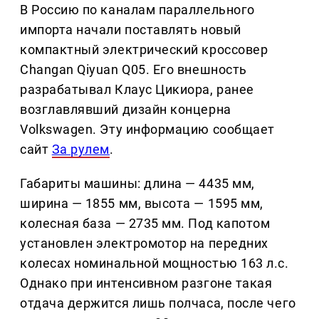
В Россию по каналам параллельного
импорта начали поставлять новый
компактный электрический кроссовер
Changan Qiyuan Q05. Его внешность
разрабатывал Клаус Цикиора, ранее
возглавлявший дизайн концерна
Volkswagen. Эту информацию сообщает
сайт
За рулем
.
Габариты машины: длина — 4435 мм,
ширина — 1855 мм, высота — 1595 мм,
колесная база — 2735 мм. Под капотом
установлен электромотор на передних
колесах номинальной мощностью 163 л.с.
Однако при интенсивном разгоне такая
отдача держится лишь полчаса, после чего