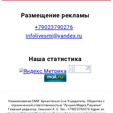
Размещение рекламы
+79023790276
infolivesmi@yandex.ru
Наша статистика
Наименование СМИ: Архангельск Live Учредитель: Общество с
ограниченной ответственностью "Лучшие Медиа Решения"
Главный редактор: Самохин А. С. Тел.: +79023790276 Адрес эл.