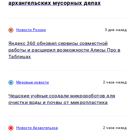
архангельских мусорных делах
Новости России
3 дня назад
Яндекс 360 обновил сервисы совместной
работы и расширил возможности Алисы Про в
Таблицах
Мировые новости
2 часа назад
Чешские учёные создали микророботов для
очистки воды и почвы от микропластика
Новости Архангельска
2 часа назад