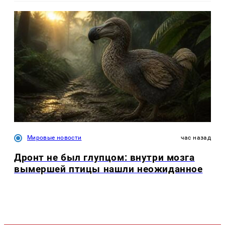
Мировые новости
час назад
Дронт не был глупцом: внутри мозга
вымершей птицы нашли неожиданное