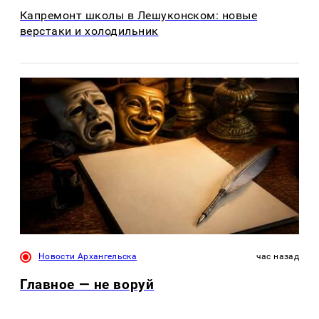
Капремонт школы в Лешуконском: новые
верстаки и холодильник
Новости Архангельска
час назад
Главное — не воруй