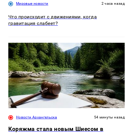
Мировые новости
2 часа назад
Что происходит с движениями, когда
гравитация слабеет?
Новости Архангельска
54 минуты назад
Коряжма стала новым Шиесом в