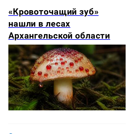
«Кровоточащий зуб»
нашли в лесах
Архангельской области