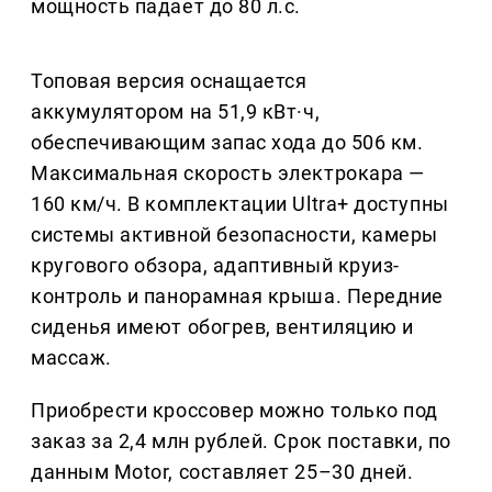
мощность падает до 80 л.с.
Топовая версия оснащается
аккумулятором на 51,9 кВт·ч,
обеспечивающим запас хода до 506 км.
Максимальная скорость электрокара —
160 км/ч. В комплектации Ultra+ доступны
системы активной безопасности, камеры
кругового обзора, адаптивный круиз-
контроль и панорамная крыша. Передние
сиденья имеют обогрев, вентиляцию и
массаж.
Приобрести кроссовер можно только под
заказ за 2,4 млн рублей. Срок поставки, по
данным Motor, составляет 25–30 дней.