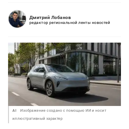
Дмитрий Лобанов
редактор региональной ленты новостей
AI
Изображение создано с помощью ИИ и носит
иллюстративный характер