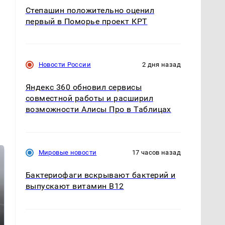
Степашин положительно оценил
первый в Поморье проект КРТ
Новости России
2 дня назад
Яндекс 360 обновил сервисы
совместной работы и расширил
возможности Алисы Про в Таблицах
Мировые новости
17 часов назад
Бактериофаги вскрывают бактерий и
выпускают витамин B12