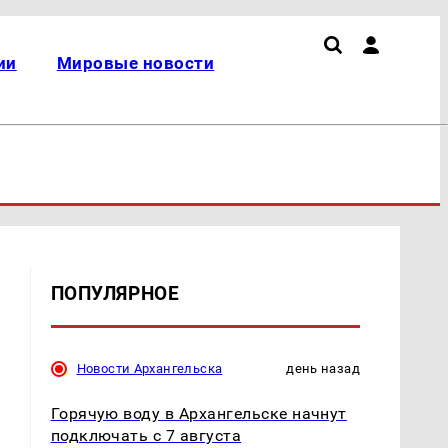
ии
Мировые новости
ПОПУЛЯРНОЕ
Новости Архангельска
день назад
Горячую воду в Архангельске начнут
подключать с 7 августа