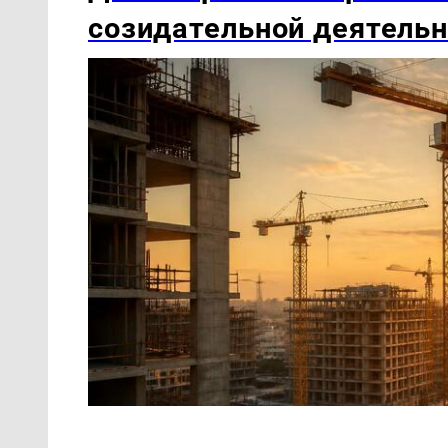
созидательной деятель