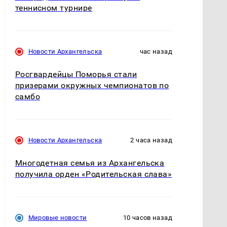
теннисном турнире
Новости Архангельска
час назад
Росгвардейцы Поморья стали
призерами окружных чемпионатов по
самбо
Новости Архангельска
2 часа назад
Многодетная семья из Архангельска
получила орден «Родительская слава»
Мировые новости
10 часов назад