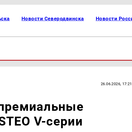
ьска
Новости Северодвинска
Новости Росс
26.06.2026, 17:21
 премиальные
STEO V-серии