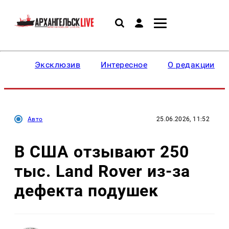
Эксклюзив
Интересное
О редакции
Авто
25.06.2026, 11:52
В США отзывают 250
тыс. Land Rover из-за
дефекта подушек