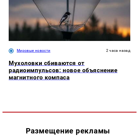
Мировые новости
2 часа назад
Мухоловки сбиваются от
радиоимпульсов: новое объяснение
магнитного компаса
Размещение рекламы