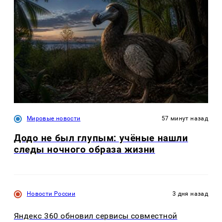
Мировые новости
57 минут назад
Додо не был глупым: учёные нашли
следы ночного образа жизни
Новости России
3 дня назад
Яндекс 360 обновил сервисы совместной