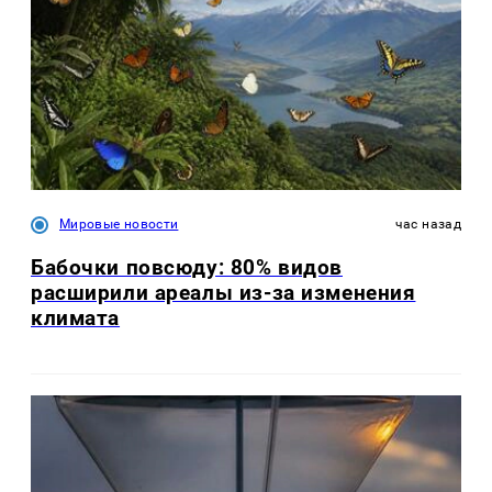
Мировые новости
час назад
Бабочки повсюду: 80% видов
расширили ареалы из-за изменения
климата