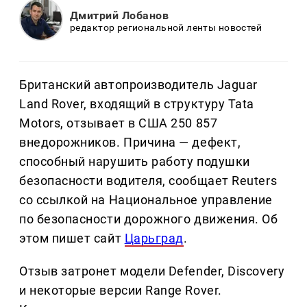
Дмитрий Лобанов
редактор региональной ленты новостей
Британский автопроизводитель Jaguar
Land Rover, входящий в структуру Tata
Motors, отзывает в США 250 857
внедорожников. Причина — дефект,
способный нарушить работу подушки
безопасности водителя, сообщает Reuters
со ссылкой на Национальное управление
по безопасности дорожного движения. Об
этом пишет сайт
Царьград
.
Отзыв затронет модели Defender, Discovery
и некоторые версии Range Rover.