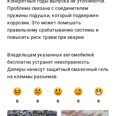
Конкретные годы выпуска не уточняются.
Проблема связана с соединителем
пружины подушки, который подвержен
коррозии. Это может помешать
правильному срабатыванию системы и
повысить риск травм при аварии.
Владельцам указанных автомобилей
бесплатно устранят неисправность.
Дилеры нанесут защитный смазочный гель
на клеммы разъемов.
0
0
0
0
0