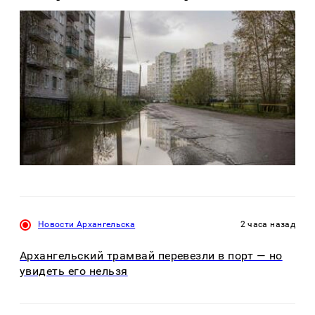
Новости Архангельска
2 часа назад
Архангельский трамвай перевезли в порт — но
увидеть его нельзя