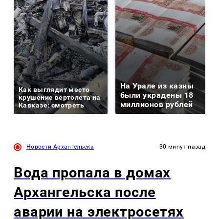
На Урале из казны
Как выглядит место
были украдены 18
крушение вертолета на
миллионов рублей
Кавказе: смотреть
Новости Архангельска
30 минут назад
Вода пропала в домах
Архангельска после
аварии на электросетях