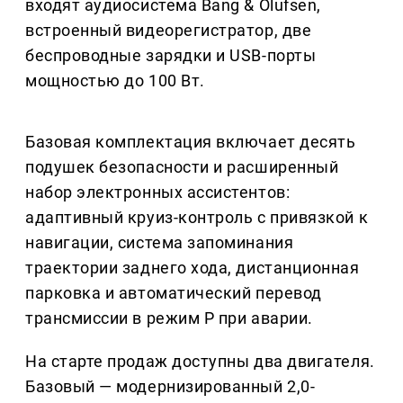
входят аудиосистема Bang & Olufsen,
встроенный видеорегистратор, две
беспроводные зарядки и USB-порты
мощностью до 100 Вт.
Базовая комплектация включает десять
подушек безопасности и расширенный
набор электронных ассистентов:
адаптивный круиз-контроль с привязкой к
навигации, система запоминания
траектории заднего хода, дистанционная
парковка и автоматический перевод
трансмиссии в режим P при аварии.
На старте продаж доступны два двигателя.
Базовый — модернизированный 2,0-