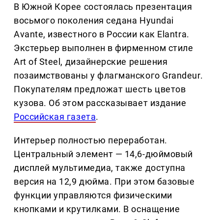
В Южной Корее состоялась презентация
восьмого поколения седана Hyundai
Avante, известного в России как Elantra.
Экстерьер выполнен в фирменном стиле
Art of Steel, дизайнерские решения
позаимствованы у флагманского Grandeur.
Покупателям предложат шесть цветов
кузова. Об этом рассказывает издание
Российская газета
.
Интерьер полностью переработан.
Центральный элемент — 14,6-дюймовый
дисплей мультимедиа, также доступна
версия на 12,9 дюйма. При этом базовые
функции управляются физическими
кнопками и крутилками. В оснащение