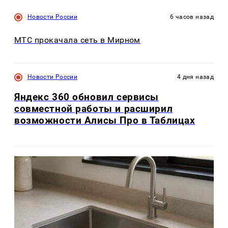
Новости России
6 часов назад
МТС прокачала сеть в Мирном
Новости России
4 дня назад
Яндекс 360 обновил сервисы
совместной работы и расширил
возможности Алисы Про в Таблицах