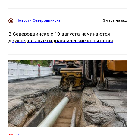
Новости Северодвинска
3 часа назад
В Северодвинске с 10 августа начинаются
двухнедельные гидравлические испытания