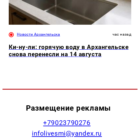
Новости Архангельска
час назад
Ки-ну-ли: горячую воду в Архангельске
снова перенесли на 14 августа
Размещение рекламы
+79023790276
infolivesmi@yandex.ru