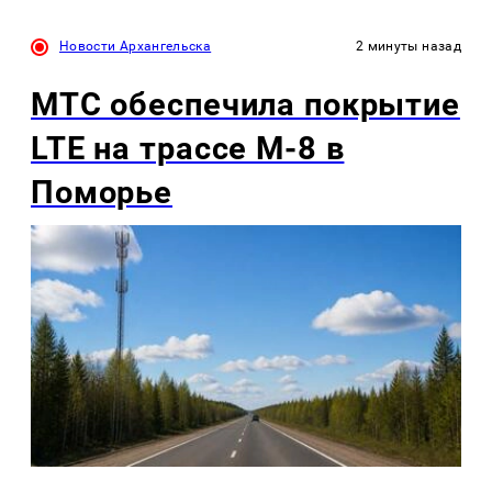
Новости Архангельска
2 минуты назад
МТС обеспечила покрытие
LTE на трассе М-8 в
Поморье