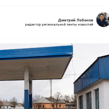
Дмитрий Лобанов
редактор региональной ленты новостей