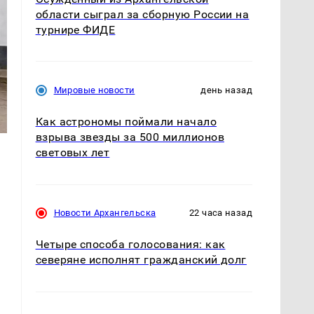
области сыграл за сборную России на
турнире ФИДЕ
Мировые новости
день назад
Как астрономы поймали начало
взрыва звезды за 500 миллионов
световых лет
Новости Архангельска
22 часа назад
Четыре способа голосования: как
северяне исполнят гражданский долг