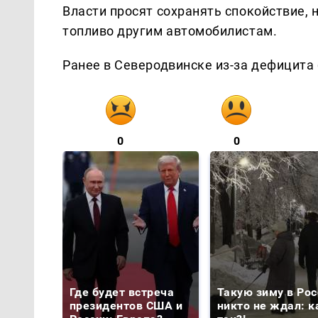
Власти просят сохранять спокойствие, 
топливо другим автомобилистам.
Ранее в Северодвинске из-за дефицита
0
0
Где будет встреча
Такую зиму в Рос
президентов США и
никто не ждал: к