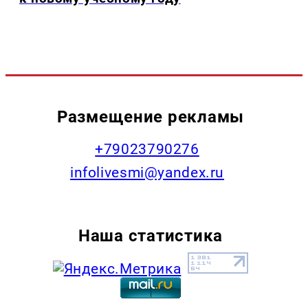
Размещение рекламы
+79023790276
infolivesmi@yandex.ru
Наша статистика