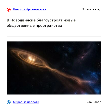
Новости Архангельска
3 часа назад
В Новодвинске благоустроят новые
общественные пространства
Мировые новости
час назад