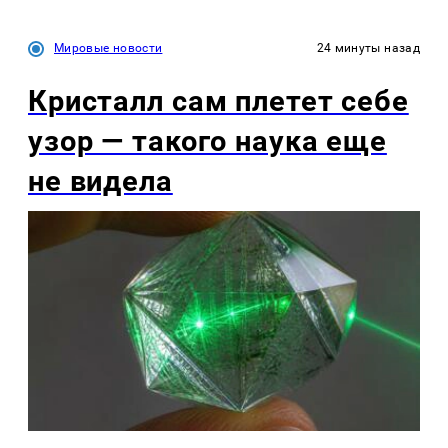
Мировые новости
24 минуты назад
Кристалл сам плетет себе
узор — такого наука еще
не видела