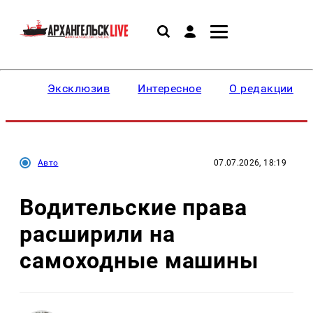
Эксклюзив
Интересное
О редакции
Авто
07.07.2026, 18:19
Водительские права
расширили на
самоходные машины