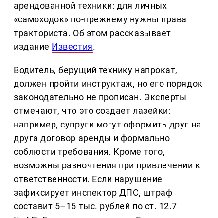
арендованной техники: для личных
«самоходок» по-прежнему нужны права
тракториста. Об этом рассказывает
издание
Известия
.
Водитель, берущий технику напрокат,
должен пройти инструктаж, но его порядок
законодательно не прописан. Эксперты
отмечают, что это создает лазейки:
например, супруги могут оформить друг на
друга договор аренды и формально
соблюсти требования. Кроме того,
возможны разночтения при привлечении к
ответственности. Если нарушение
зафиксирует инспектор ДПС, штраф
составит 5–15 тыс. рублей по ст. 12.7