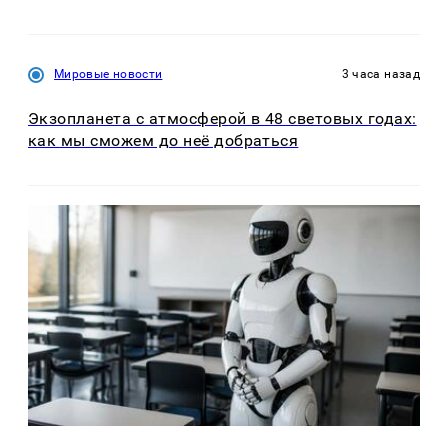
Мировые новости
3 часа назад
Экзопланета с атмосферой в 48 световых годах:
как мы сможем до неё добраться