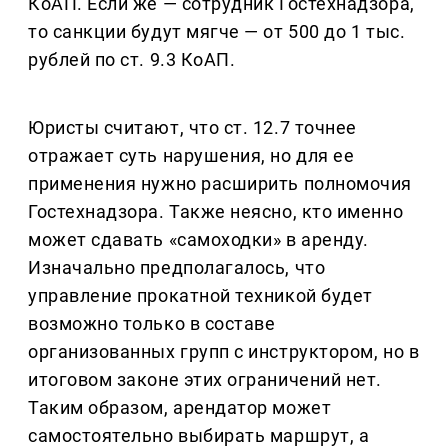
КоАП. Если же — сотрудник Гостехнадзора,
то санкции будут мягче — от 500 до 1 тыс.
рублей по ст. 9.3 КоАП.
Юристы считают, что ст. 12.7 точнее
отражает суть нарушения, но для ее
применения нужно расширить полномочия
Гостехнадзора. Также неясно, кто именно
может сдавать «самоходки» в аренду.
Изначально предполагалось, что
управление прокатной техникой будет
возможно только в составе
организованных групп с инструктором, но в
итоговом законе этих ограничений нет.
Таким образом, арендатор может
самостоятельно выбирать маршрут, а