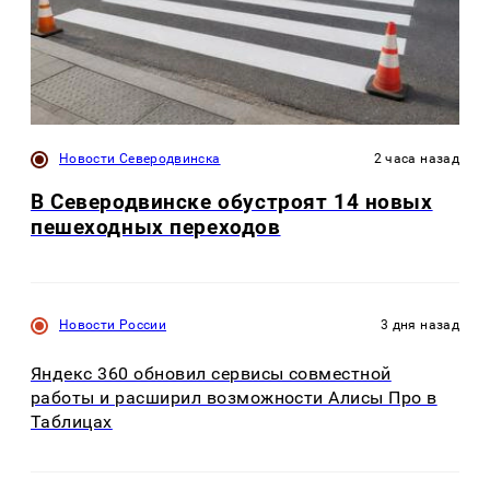
Новости Северодвинска
2 часа назад
В Северодвинске обустроят 14 новых
пешеходных переходов
Новости России
3 дня назад
Яндекс 360 обновил сервисы совместной
работы и расширил возможности Алисы Про в
Таблицах