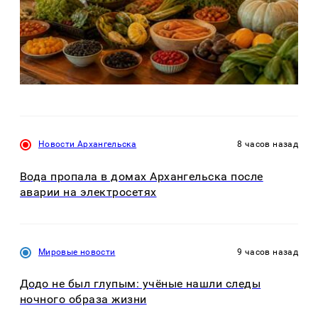
Новости Архангельска
8 часов назад
Вода пропала в домах Архангельска после
аварии на электросетях
Мировые новости
9 часов назад
Додо не был глупым: учёные нашли следы
ночного образа жизни