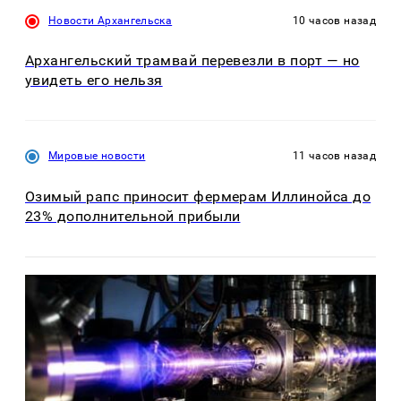
Новости Архангельска
10 часов назад
Архангельский трамвай перевезли в порт — но
увидеть его нельзя
Мировые новости
11 часов назад
Озимый рапс приносит фермерам Иллинойса до
23% дополнительной прибыли