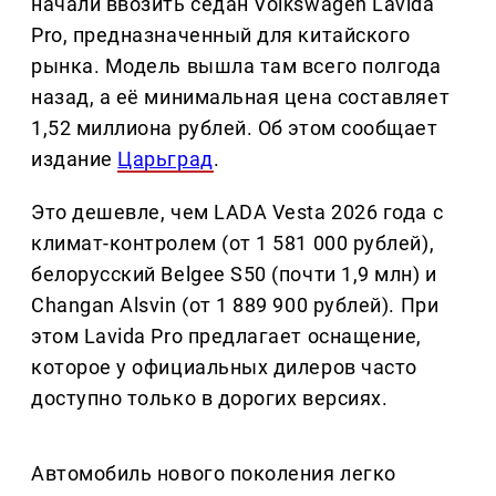
начали ввозить седан Volkswagen Lavida
Pro, предназначенный для китайского
рынка. Модель вышла там всего полгода
назад, а её минимальная цена составляет
1,52 миллиона рублей. Об этом сообщает
издание
Царьград
.
Это дешевле, чем LADA Vesta 2026 года с
климат-контролем (от 1 581 000 рублей),
белорусский Belgee S50 (почти 1,9 млн) и
Changan Alsvin (от 1 889 900 рублей). При
этом Lavida Pro предлагает оснащение,
которое у официальных дилеров часто
доступно только в дорогих версиях.
Автомобиль нового поколения легко