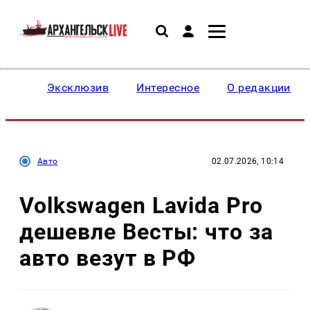
Эксклюзив
Интересное
О редакции
Авто
02.07.2026, 10:14
Volkswagen Lavida Pro
дешевле Весты: что за
авто везут в РФ