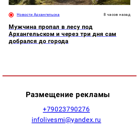
Новости Архангельска
8 часов назад
Мужчина пропал в лесу под
Архангельском и через три дня сам
добрался до города
Размещение рекламы
+79023790276
infolivesmi@yandex.ru