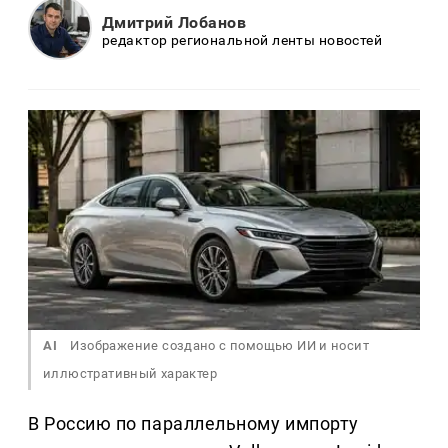
Дмитрий Лобанов
редактор региональной ленты новостей
AI
Изображение создано с помощью ИИ и носит
иллюстративный характер
В Россию по параллельному импорту