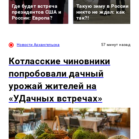
Где будет встреча
Такую зиму в России
президентов США и
никто не ждал: как
России: Европа?
так?!
Новости Архангельска
57 минут назад
Котласские чиновники
попробовали дачный
урожай жителей на
«УДачных встречах»