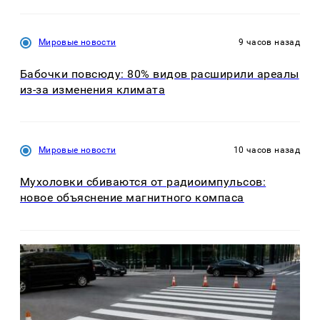
Мировые новости
9 часов назад
Бабочки повсюду: 80% видов расширили ареалы
из-за изменения климата
Мировые новости
10 часов назад
Мухоловки сбиваются от радиоимпульсов:
новое объяснение магнитного компаса