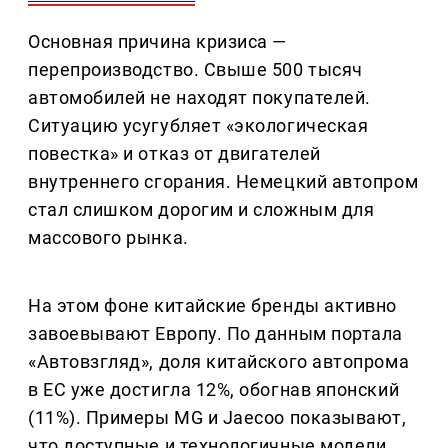
Основная причина кризиса —
перепроизводство. Свыше 500 тысяч
автомобилей не находят покупателей.
Ситуацию усугубляет «экологическая
повестка» и отказ от двигателей
внутреннего сгорания. Немецкий автопром
стал слишком дорогим и сложным для
массового рынка.
На этом фоне китайские бренды активно
завоевывают Европу. По данным портала
«Автовзгляд», доля китайского автопрома
в ЕС уже достигла 12%, обогнав японский
(11%). Примеры MG и Jaecoo показывают,
что доступные и технологичные модели