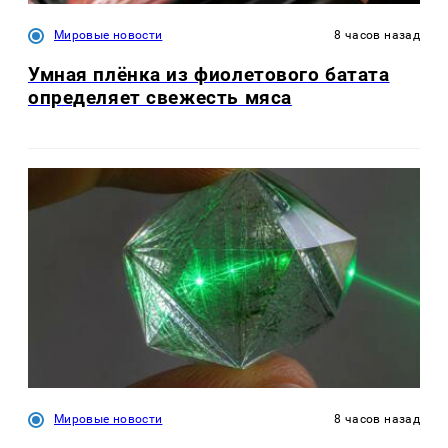
Мировые новости
8 часов назад
Умная плёнка из фиолетового батата
определяет свежесть мяса
Мировые новости
8 часов назад