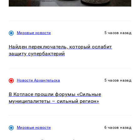
Мировые новости
5 часов назад
Найден переключатель, который ослабит
защиту супербактерий
Новости Архангельска
5 часов назад
В Котласе прошли форумы «Сильные
муниципалитеты – сильный регион»
Мировые новости
6 часов назад