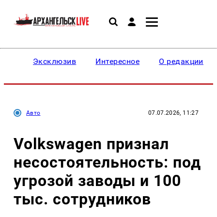
Эксклюзив
Интересное
О редакции
Авто
07.07.2026, 11:27
Volkswagen признал
несостоятельность: под
угрозой заводы и 100
тыс. сотрудников