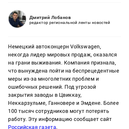
Дмитрий Лобанов
редактор региональной ленты новостей
Немецкий автоконцерн Volkswagen,
некогда лидер мировых продаж, оказался
на грани выживания. Компания признала,
что вынуждена пойти на беспрецедентные
меры из-за многолетних проблем и
ошибочных решений. Под угрозой
закрытия заводы в Цвиккау,
Неккарзульме, Ганновере и Эмдене. Более
100 тысяч сотрудников могут потерять
работу. Эту информацию сообщает сайт
Российская газета
.