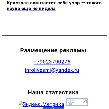
Кристалл сам плетет себе узор — такого
наука еще не видела
Размещение рекламы
+79023790276
infolivesmi@yandex.ru
Наша статистика