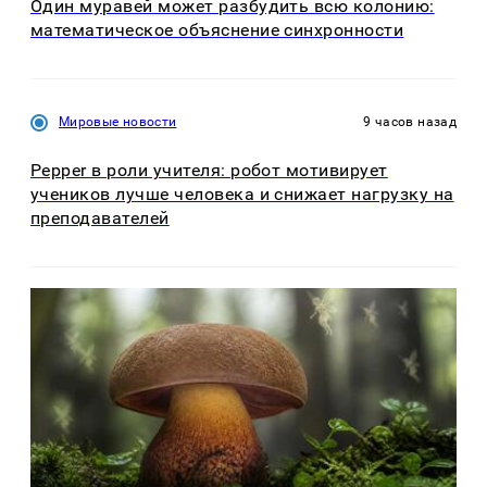
Один муравей может разбудить всю колонию:
математическое объяснение синхронности
Мировые новости
9 часов назад
Pepper в роли учителя: робот мотивирует
учеников лучше человека и снижает нагрузку на
преподавателей