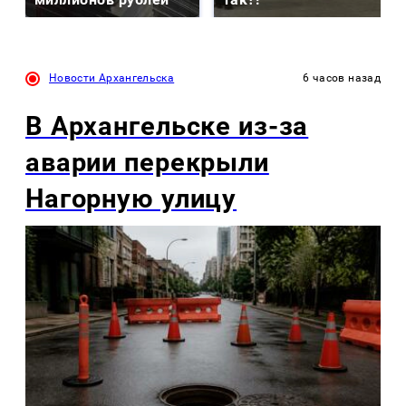
Новости Архангельска
6 часов назад
В Архангельске из-за
аварии перекрыли
Нагорную улицу