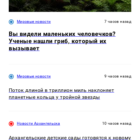
Мировые новости
7 часов назад
Вы видели маленьких человечков?
Ученые нашли гриб, который их
вызывает
Мировые новости
9 часов назад
Поток длиной в триллион миль наклоняет
планетные кольца у тройной звезды
Новости Архангельска
10 часов назад
Архангельские детские сады готовятся к новому