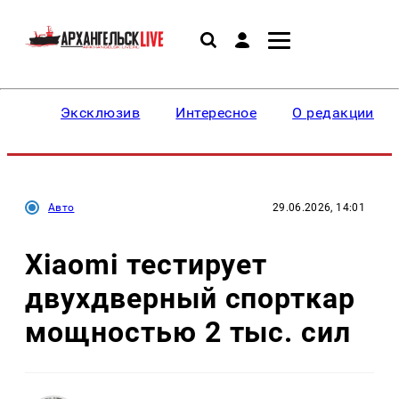
Эксклюзив
Интересное
О редакции
Авто
29.06.2026, 14:01
Xiaomi тестирует
двухдверный спорткар
мощностью 2 тыс. сил