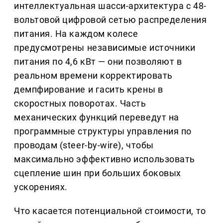
интеллектуальная шасси-архитектура с 48-
вольтовой цифровой сетью распределения
питания. На каждом колесе
предусмотрены независимые источники
питания по 4,6 кВт — они позволяют в
реальном времени корректировать
демпфирование и гасить крены в
скоростных поворотах. Часть
механических функций переведут на
программные структуры управления по
проводам (steer-by-wire), чтобы
максимально эффективно использовать
сцепление шин при больших боковых
ускорениях.
Что касается потенциальной стоимости, то