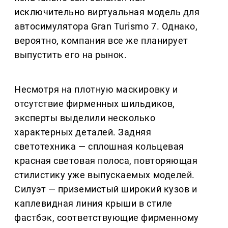
исключительно виртуальная модель для
автосимулятора Gran Turismo 7. Однако,
вероятно, компания все же планирует
выпустить его на рынок.
Несмотря на плотную маскировку и
отсутствие фирменных шильдиков,
эксперты выделили несколько
характерных деталей. Задняя
светотехника — сплошная кольцевая
красная световая полоса, повторяющая
стилистику уже выпускаемых моделей.
Силуэт — приземистый широкий кузов и
каплевидная линия крыши в стиле
фастбэк, соответствующие фирменному