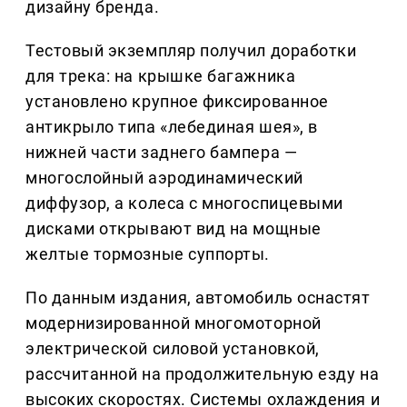
дизайну бренда.
Тестовый экземпляр получил доработки
для трека: на крышке багажника
установлено крупное фиксированное
антикрыло типа «лебединая шея», в
нижней части заднего бампера —
многослойный аэродинамический
диффузор, а колеса с многоспицевыми
дисками открывают вид на мощные
желтые тормозные суппорты.
По данным издания, автомобиль оснастят
модернизированной многомоторной
электрической силовой установкой,
рассчитанной на продолжительную езду на
высоких скоростях. Системы охлаждения и