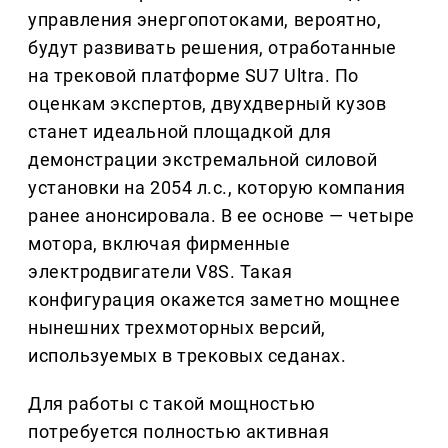
управления энергопотоками, вероятно,
будут развивать решения, отработанные
на трековой платформе SU7 Ultra. По
оценкам экспертов, двухдверный кузов
станет идеальной площадкой для
демонстрации экстремальной силовой
установки на 2054 л.с., которую компания
ранее анонсировала. В ее основе — четыре
мотора, включая фирменные
электродвигатели V8S. Такая
конфигурация окажется заметно мощнее
нынешних трехмоторных версий,
используемых в трековых седанах.
Для работы с такой мощностью
потребуется полностью активная