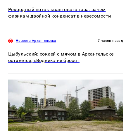
Рекордный поток квантового газа: зачем
физикам двойной конденсат в невесомости
Новости Архангельска
7 часов назад
Цыбульский: хоккей с мячом в Архангельске
останется, «Водник» не бросят