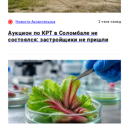
Новости Архангельска
2 часа назад
Аукцион по КРТ в Соломбале не
состоялся: застройщики не пришли