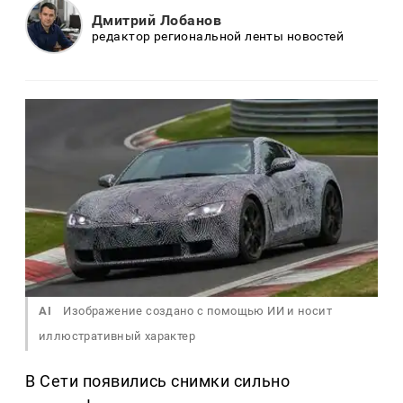
Дмитрий Лобанов
редактор региональной ленты новостей
AI
Изображение создано с помощью ИИ и носит
иллюстративный характер
В Сети появились снимки сильно