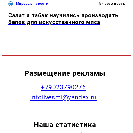
Мировые новости
5 часов назад
Салат и табак научились производить
белок для искусственного мяса
Размещение рекламы
+79023790276
infolivesmi@yandex.ru
Наша статистика