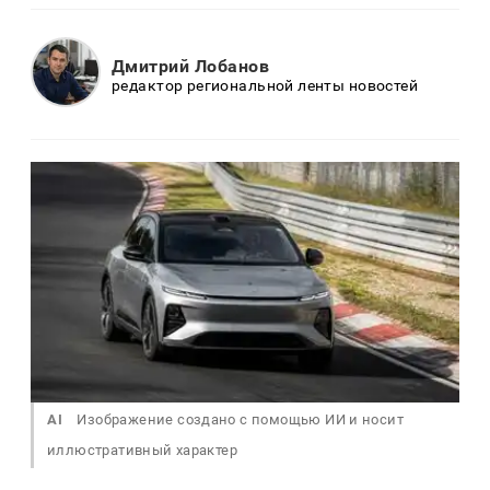
Дмитрий Лобанов
редактор региональной ленты новостей
AI
Изображение создано с помощью ИИ и носит
иллюстративный характер