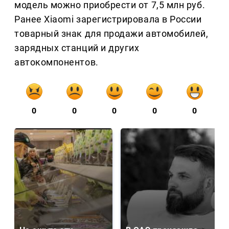
модель можно приобрести от 7,5 млн руб.
Ранее Xiaomi зарегистрировала в России
товарный знак для продажи автомобилей,
зарядных станций и других
автокомпонентов.
0
0
0
0
0