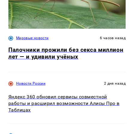
Мировые новости
6 часов назад
Палочники прожили без секса миллион
лет — и удивили учёных
Новости России
2 дня назад
Яндекс 360 обновил сервисы совместной
работы и расширил возможности Алисы Про в
Таблицах