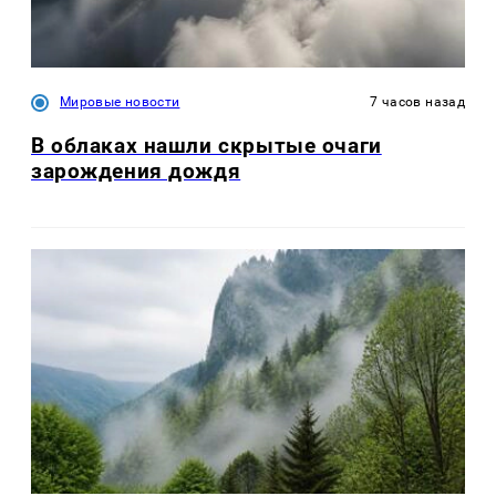
Мировые новости
7 часов назад
В облаках нашли скрытые очаги
зарождения дождя