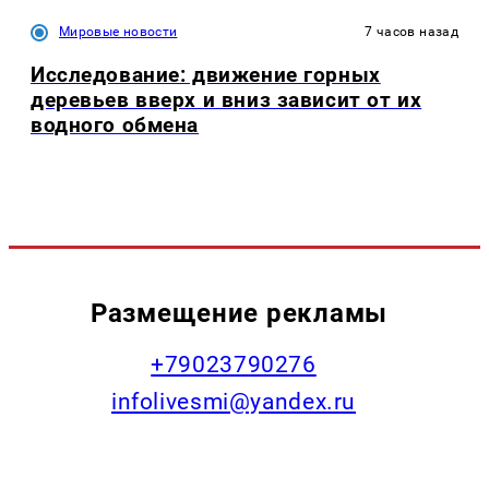
Мировые новости
7 часов назад
Исследование: движение горных
деревьев вверх и вниз зависит от их
водного обмена
Размещение рекламы
+79023790276
infolivesmi@yandex.ru