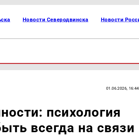
ьска
Новости Северодвинска
Новости Росс
01.06.2026, 16:44
ности: психология
ыть всегда на связи