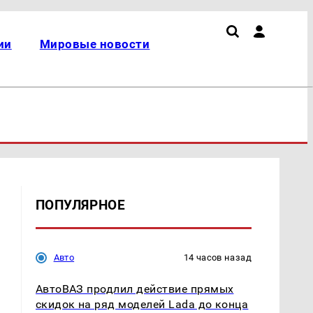
ии
Мировые новости
ПОПУЛЯРНОЕ
Авто
14 часов назад
АвтоВАЗ продлил действие прямых
скидок на ряд моделей Lada до конца