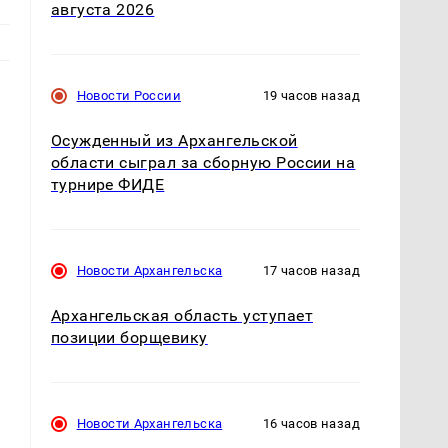
августа 2026
Новости России
19 часов назад
Осужденный из Архангельской
области сыграл за сборную России на
турнире ФИДЕ
Новости Архангельска
17 часов назад
Архангельская область уступает
позиции борщевику
Новости Архангельска
16 часов назад