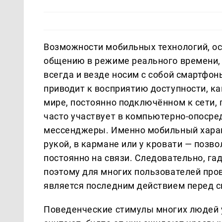
Возможности мобильных технологий, ос
общению в режиме реального времени,
всегда и везде носим с собой смартфон
приводит к восприятию доступности, ка
мире, постоянно подключённом к сети,
часто участвует в компьютерно-опоср
мессенджеры. Именно мобильный харак
рукой, в кармане или у кровати — позв
постоянно на связи. Следовательно, га
поэтому для многих пользователей про
является последним действием перед с
Поведенческие стимулы многих людей 