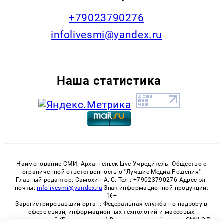
+79023790276
infolivesmi@yandex.ru
Наша статистика
Наименование СМИ: Архангельск Live Учредитель: Общество с
ограниченной ответственностью "Лучшие Медиа Решения"
Главный редактор: Самохин А. С. Тел.: +79023790276 Адрес эл.
почты:
infolivesmi@yandex.ru
Знак информационной продукции:
16+
Зарегистрировавший орган: Федеральная служба по надзору в
сфере связи, информационных технологий и массовых
коммуникаций (Роскомнадзор) Регистрационный номер СМИ ЭЛ