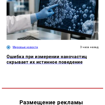
Мировые новости
3 часа назад
Ошибка при измерении наночастиц
скрывает их истинное поведение
Размещение рекламы