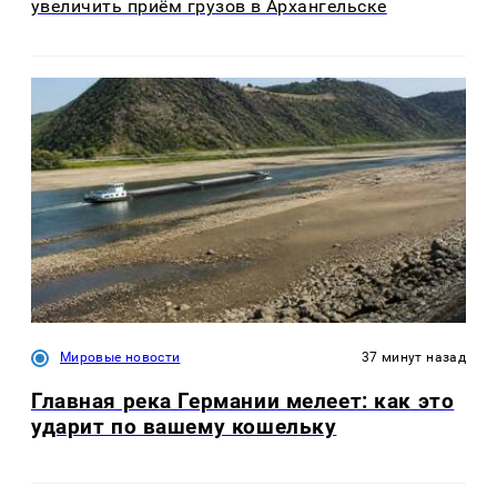
увеличить приём грузов в Архангельске
Мировые новости
37 минут назад
Главная река Германии мелеет: как это
ударит по вашему кошельку