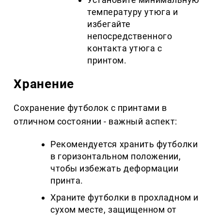
температуру утюга и
избегайте
непосредственного
контакта утюга с
принтом.
Хранение
Сохранение футболок с принтами в
отличном состоянии - важный аспект:
Рекомендуется хранить футболки
в горизонтальном положении,
чтобы избежать деформации
принта.
Храните футболки в прохладном и
сухом месте, защищенном от