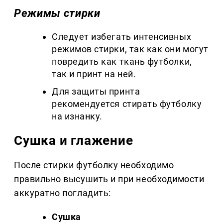
Режимы стирки
Следует избегать интенсивных
режимов стирки, так как они могут
повредить как ткань футболки,
так и принт на ней.
Для защиты принта
рекомендуется стирать футболку
на изнанку.
Сушка и глажение
После стирки футболку необходимо
правильно высушить и при необходимости
аккуратно погладить:
Сушка