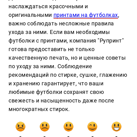
наслаждаться красочными и
оригинальными
принтами на футболках
,
важно соблюдать несложные правила
ухода за ними. Если вам необходимы
футболки с принтами, компания "Рупринт"
готова предоставить не только
качественную печать, но и ценные советы
по уходу за ними. Соблюдение
рекомендаций по стирке, сушке, глажению
и хранению гарантирует, что ваши
любимые футболки сохранят свою
свежесть и насыщенность даже после
многократных стирок.