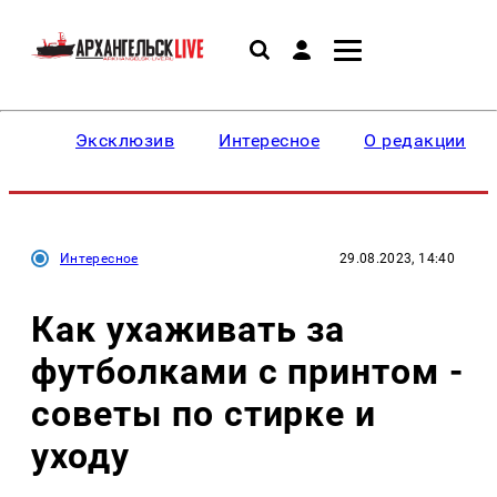
Эксклюзив
Интересное
О редакции
Интересное
29.08.2023, 14:40
Как ухаживать за
футболками с принтом -
советы по стирке и
уходу