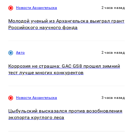
Новости Архангельска
2 часа назад
Молодой ученый из Архангельска выиграл грант
Российского научного фонда
Авто
2 часа назад
Коррозия не страшна: GAC GS8 прошел зимний
тест лучше многих конкурентов
Новости Архангельска
3 часа назад
Цыбульский высказался против возобновления
экспорта круглого леса