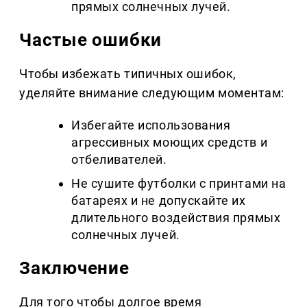
прямых солнечных лучей.
Частые ошибки
Чтобы избежать типичных ошибок,
уделяйте внимание следующим моментам:
Избегайте использования
агрессивных моющих средств и
отбеливателей.
Не сушите футболки с принтами на
батареях и не допускайте их
длительного воздействия прямых
солнечных лучей.
Заключение
Для того чтобы долгое время