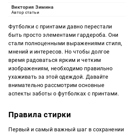
Виктория Зимина
Автор статьи
Футболки с принтами давно перестали
быть просто элементами гардероба. Они
стали полноценными выражениями стиля,
мнений и интересов. Но чтобы долгое
время радоваться ярким и четким
изображениям, необходимо правильно
ухаживать за этой одеждой. Давайте
внимательно рассмотрим основные
аспекты заботы о футболках с принтами.
Правила стирки
Первый и самый важный шаг в сохранении