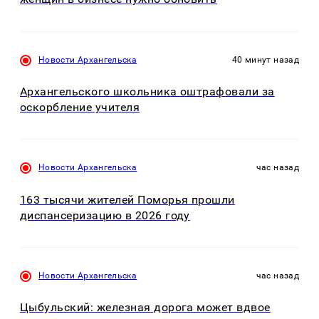
Новости Архангельска
40 минут назад
Архангельского школьника оштрафовали за
оскорбление учителя
Новости Архангельска
час назад
163 тысячи жителей Поморья прошли
диспансеризацию в 2026 году
Новости Архангельска
час назад
Цыбульский: железная дорога может вдвое