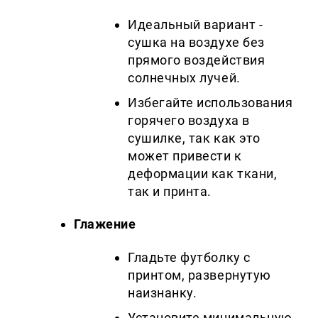
Идеальный вариант -
сушка на воздухе без
прямого воздействия
солнечных лучей.
Избегайте использования
горячего воздуха в
сушилке, так как это
может привести к
деформации как ткани,
так и принта.
Глажение
Гладьте футболку с
принтом, развернутую
наизнанку.
Установите минимальную