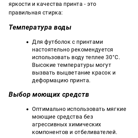
яркости и качества принта - это
правильная стирка:
Температура воды
Для футболок с принтами
настоятельно рекомендуется
использовать воду теплее 30°C.
Высокие температуры могут
вызвать выцветание красок и
деформацию принта.
Выбор моющих средств
Оптимально использовать мягкие
моющие средства без
агрессивных химических
компонентов и отбеливателей.