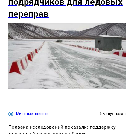
подрядчиков для ледовых
переправ
Мировые новости
5 минут назад
Полвека исследований показали: поддержку
женщин в бизнесе нужно обновить