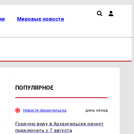
ии
Мировые новости
ПОПУЛЯРНОЕ
Новости Архангельска
день назад
Горячую воду в Архангельске начнут
подключать с 7 августа