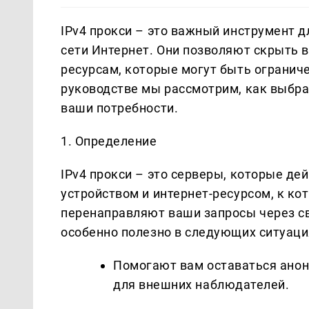
IPv4 прокси – это важный инструмент д
сети Интернет. Они позволяют скрыть 
ресурсам, которые могут быть огранич
руководстве мы рассмотрим, как выбр
ваши потребности.
1. Определение
IPv4 прокси – это серверы, которые д
устройством и интернет-ресурсом, к ко
перенаправляют ваши запросы через св
особенно полезно в следующих ситуаци
Помогают вам оставаться анон
для внешних наблюдателей.