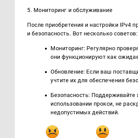
5. Мониторинг и обслуживание
После приобретения и настройки IPv4 
и безопасность. Вот несколько советов:
Мониторинг: Регулярно проверя
они функционируют как ожидае
Обновление: Если ваш поставщи
учтите их для обеспечения без
Безопасность: Поддерживайте 
использовании прокси, не раск
недопустимых действий.