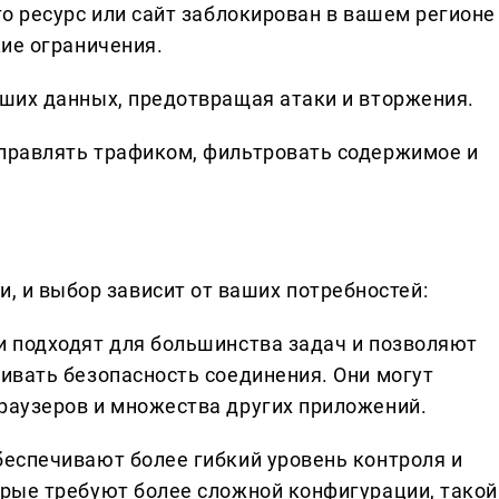
то ресурс или сайт заблокирован в вашем регионе
кие ограничения.
аших данных, предотвращая атаки и вторжения.
правлять трафиком, фильтровать содержимое и
и, и выбор зависит от ваших потребностей:
и подходят для большинства задач и позволяют
ивать безопасность соединения. Они могут
раузеров и множества других приложений.
беспечивают более гибкий уровень контроля и
орые требуют более сложной конфигурации, такой