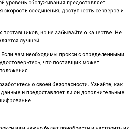
кой уровень обслуживания предоставляет
я скорость соединения, доступность серверов и
 поставщиков, но не забывайте о качестве. Не
вляется лучшей.
 Если вам необходимы прокси с определенными
 удостоверьтесь, что поставщик может
положения.
озаботьтесь о своей безопасности. Узнайте, как
данные и предоставляет ли он дополнительные
 шифрование.
рокси вам нужно будет приобрести и настроить их