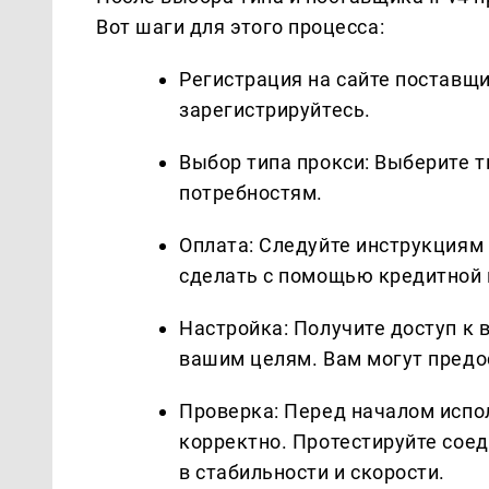
Вот шаги для этого процесса:
Регистрация на сайте поставщи
зарегистрируйтесь.
Выбор типа прокси: Выберите т
потребностям.
Оплата: Следуйте инструкциям
сделать с помощью кредитной 
Настройка: Получите доступ к 
вашим целям. Вам могут предос
Проверка: Перед началом испо
корректно. Протестируйте сое
в стабильности и скорости.