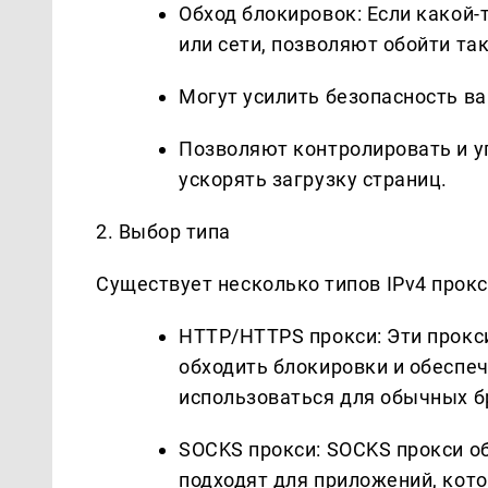
Обход блокировок: Если какой-
или сети, позволяют обойти та
Могут усилить безопасность в
Позволяют контролировать и у
ускорять загрузку страниц.
2. Выбор типа
Существует несколько типов IPv4 прокс
HTTP/HTTPS прокси: Эти прокс
обходить блокировки и обеспеч
использоваться для обычных б
SOCKS прокси: SOCKS прокси о
подходят для приложений, кот