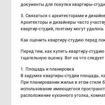
документы для покупки квартиры-студ
3. Связаться с архитекторами и дизайн
Архитекторы и дизайнеры часто участв
квартир-студий, поэтому могут удалось
Как оценить квартиру-студию перед по
Перед тем, как купить квартиру-студи
тщательную оценку. Вот на что следует
1. Площадь и планировка
В задумке квартиры-студии площадь, к
При планировании жилья в этом стиле 
использование имеющегося пространств
расположение кухонного уголка, комнат