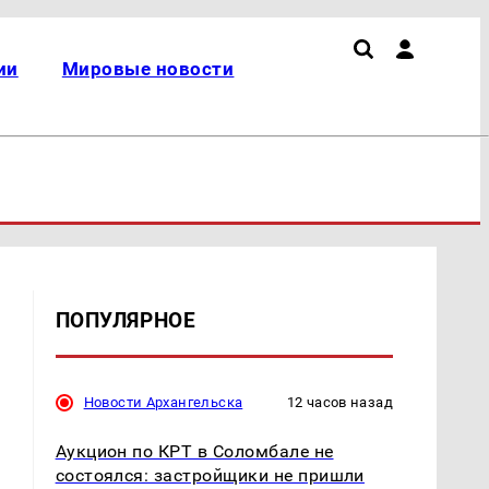
ии
Мировые новости
ПОПУЛЯРНОЕ
Новости Архангельска
12 часов назад
Аукцион по КРТ в Соломбале не
состоялся: застройщики не пришли