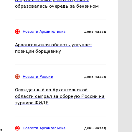
образовалась очередь за бензином
Новости Архангельска
день назад
Архангельская область уступает
позиции борщевику
,
Новости России
день назад
Осужденный из Архангельской
области сыграл за сборную России на
турнире ФИДЕ
Новости Архангельска
день назад
ь