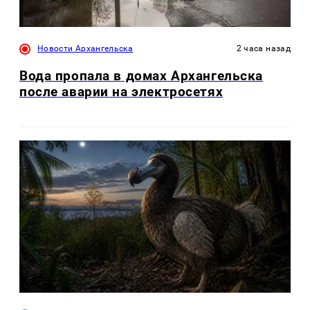
Новости Архангельска
2 часа назад
Вода пропала в домах Архангельска
после аварии на электросетях