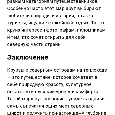
разным категориям путешественников.
Особенно часто этот маршрут выбирают
любители природы и истории, а также
туристы, ищущие спокойный отдых. Также
круиз интересен фотографам, паломникам
и тем, кто хочет открыть для себя
северную часть страны.
Заключение
Круизы к северным островам на теплоходе
— это путешествие, которое сочетает в
себе природную красоту, культурное
богатство и высокий уровень комфорта.
Такой маршрут позволяет увидеть одни из
самых впечатляющих мест северных
широт и получить по-настоящему глубокие