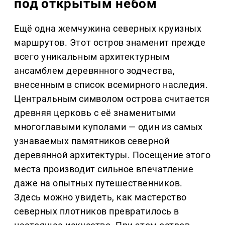
под открытым небом
Ещё одна жемчужина северных круизных
маршрутов. Этот остров знаменит прежде
всего уникальным архитектурным
ансамблем деревянного зодчества,
внесенным в список всемирного наследия.
Центральным символом острова считается
древняя церковь с её знаменитыми
многоглавыми куполами — один из самых
узнаваемых памятников северной
деревянной архитектуры. Посещение этого
места производит сильное впечатление
даже на опытных путешественников.
Здесь можно увидеть, как мастерство
северных плотников превратилось в