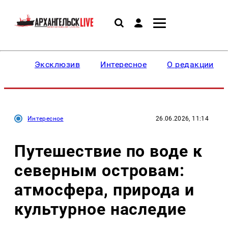
Эксклюзив
Интересное
О редакции
Интересное
26.06.2026, 11:14
Путешествие по воде к
северным островам:
атмосфера, природа и
культурное наследие