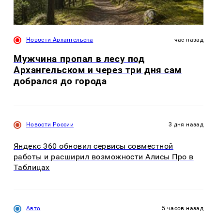
Новости Архангельска
час назад
Мужчина пропал в лесу под
Архангельском и через три дня сам
добрался до города
Новости России
3 дня назад
Яндекс 360 обновил сервисы совместной
работы и расширил возможности Алисы Про в
Таблицах
Авто
5 часов назад