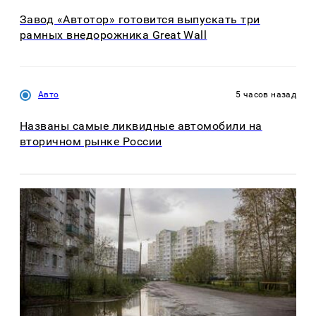
Завод «Автотор» готовится выпускать три
рамных внедорожника Great Wall
Авто
5 часов назад
Названы самые ликвидные автомобили на
вторичном рынке России