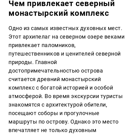
Чем привлекает северный
монастырский комплекс
Одно из самых известных духовных мест.
Этот архипелаг на северном озере веками
привлекает паломников,
путешественников и ценителей северной
природы. Главной
достопримечательностью острова
считается древний монастырский
комплекс с богатой историей и особой
атмосферой. Во время экскурсии туристы
знакомятся с архитектурой обители,
посещают соборы и прогулочные
маршруты по острову. Однако это место
впечатляет не только духовным