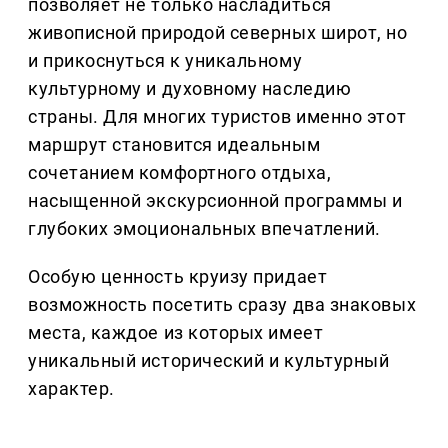
позволяет не только насладиться
живописной природой северных широт, но
и прикоснуться к уникальному
культурному и духовному наследию
страны. Для многих туристов именно этот
маршрут становится идеальным
сочетанием комфортного отдыха,
насыщенной экскурсионной программы и
глубоких эмоциональных впечатлений.
Особую ценность круизу придает
возможность посетить сразу два знаковых
места, каждое из которых имеет
уникальный исторический и культурный
характер.