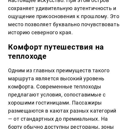
настоящее искусство. При этом остров
сохраняет удивительную аутентичность и
ощущение прикосновения к прошлому. Это
место позволяет буквально почувствовать
историю северного края.
Комфорт путешествия на
теплоходе
Одним из главных преимуществ такого
маршрута является высокий уровень
комфорта. Современные теплоходы
предлагают условия, сопоставимые с
хорошими гостиницами. Пассажиры
размещаются в каютах разных категорий
— от стандартных до премиальных. На
борту обычно доступны рестораны, зоны