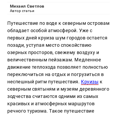
Михаил Светлов
Автор статьи
Путешествие по воде к северным островам
обладает особой атмосферой. Уже с
первых дней круиза шум городов остается
позади, уступая место спокойствию
озерных просторов, свежему воздуху и
величественным пейзажам. Медленное
движение теплохода позволяет полностью
переключиться на отдых и погрузиться в
неспешный ритм путешествия.
Круизы
к
северным святыням и музеям деревянного
зодчества считаются одними из самых
красивых и атмосферных маршрутов
речного туризма. Такое путешествие