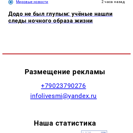
Мировые новости
2 часа назад
Додо не был глупым: учёные нашли
следы ночного образа жизни
Размещение рекламы
+79023790276
infolivesmi@yandex.ru
Наша статистика