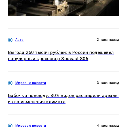
Авто
2 часа назад
Выгода 250 тысяч рублей: в России подешевел
популярный кроссовер Soueast S06
Мировые новости
3 часа назад
Бабочки повсюду: 80% видов расширили ареалы
из-за изменения климата
Мировые новости
4 часа назад