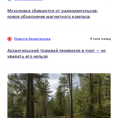
Мухоловки сбиваются от радиоимпульсов:
новое объяснение магнитного компаса
Новости Архангельска
4 часа назад
Архангельский трамвай перевезли в порт — но
увидеть его нельзя