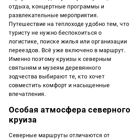
отдыха, концертные программы и
развлекательные мероприятия.
Путешествие на теплоходе удобно тем, что
туристу не нужно беспокоиться о
логистике, поиске жилья или организации
переездов. Всё уже включено в маршрут.
Именно поэтому круизы к северным
святыням и музеям деревянного
зодчества выбирают те, кто хочет
совместить комфорт и насыщенные
впечатления.
Особая атмосфера северного
круиза
Северные маршруты отличаются от