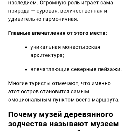
наследием. Огромную роль играет сама
природа — суровая, величественная и
удивительно гармоничная.
Главные впечатления от этого места:
уникальная монастырская
архитектура;
впечатляющие северные пейзажи.
Многие туристы отмечают, что именно
этот остров становится самым
эмоциональным пунктом всего маршрута.
Почему музей деревянного
зодчества называют музеем