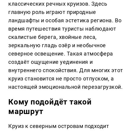
классических речных круизов. Здесь
главную роль играют природные
ландшафты и особая эстетика региона. Во
время путешествия туристы наблюдают
скалистые берега, хвойные леса,
зеркальную гладь озёр и необычное
северное освещение. Такая атмосфера
создаёт ощущение уединения и
внутреннего спокойствия. Для многих этот
круиз становится не просто отпуском, а
настоящей эмоциональной перезагрузкой.
Кому подойдёт такой
маршрут
Круиз к северным островам подходит