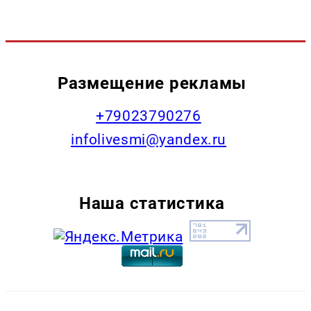
Размещение рекламы
+79023790276
infolivesmi@yandex.ru
Наша статистика