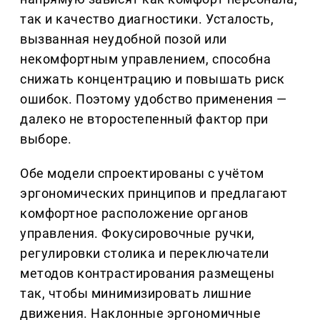
так и качество диагностики. Усталость,
вызванная неудобной позой или
некомфортным управлением, способна
снижать концентрацию и повышать риск
ошибок. Поэтому удобство применения —
далеко не второстепенный фактор при
выборе.
Обе модели спроектированы с учётом
эргономических принципов и предлагают
комфортное расположение органов
управления. Фокусировочные ручки,
регулировки столика и переключатели
методов контрастирования размещены
так, чтобы минимизировать лишние
движения. Наклонные эргономичные