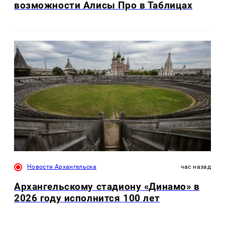
возможности Алисы Про в Таблицах
Новости Архангельска
час назад
Архангельскому стадиону «Динамо» в
2026 году исполнится 100 лет