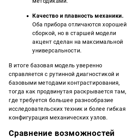
методиками.
Качество и плавность механики.
Оба прибора отличаются хорошей
сборкой, но в старшей модели
акцент сделан на максимальной
универсальности.
В итоге базовая модель уверенно
справляется с рутинной диагностикой и
базовыми методами контрастирования,
тогда как продвинутая раскрывается там,
где требуется большее разнообразие
исследовательских техник и более гибкая
конфигурация механических узлов.
Сравнение возможностей