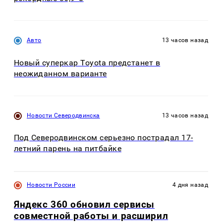
Авто
13 часов назад
Новый суперкар Toyota предстанет в
неожиданном варианте
Новости Северодвинска
13 часов назад
Под Северодвинском серьезно пострадал 17-
летний парень на питбайке
Новости России
4 дня назад
Яндекс 360 обновил сервисы
совместной работы и расширил