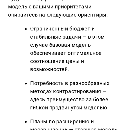
модель с вашими приоритетами,
опирайтесь на следующие ориентиры:
Ограниченный бюджет и
стабильные задачи — в этом
случае базовая модель
обеспечивает оптимальное
соотношение цены и
возможностей.
Потребность в разнообразных
методах контрастирования —
здесь преимущество за более
гибкой продвинутой моделью.
Планы по расширению и
модернизации — старшая модель