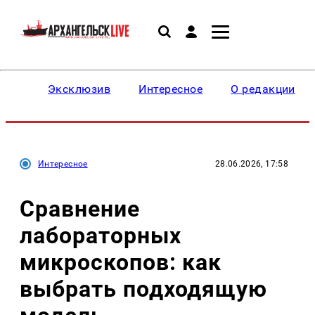
Эксклюзив
Интересное
О редакции
Интересное
28.06.2026, 17:58
Сравнение
лабораторных
микроскопов: как
выбрать подходящую