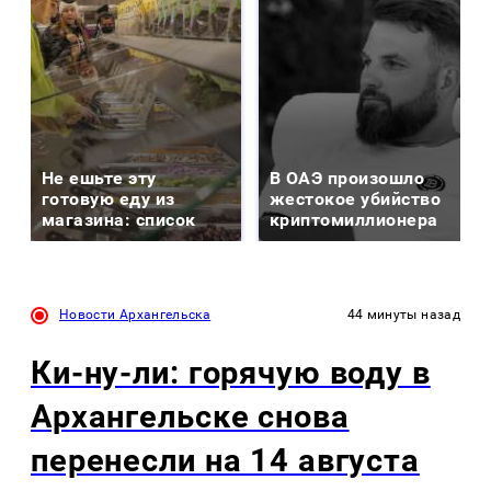
Не ешьте эту
В ОАЭ произошло
готовую еду из
жестокое убийство
магазина: список
криптомиллионера
Новости Архангельска
44 минуты назад
Ки-ну-ли: горячую воду в
Архангельске снова
перенесли на 14 августа