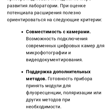
развития лаборатории. При оценке
потенциала расширения полезно
ориентироваться на следующие критерии:
Совместимость с камерами.
Возможность подключения
современных цифровых камер для
микрофотографии и
видеодокументирования.
Поддержка дополнительных
методов.
Готовность прибора
принять модули для
флуоресценции, поляризации или
других методов при
необходимости.