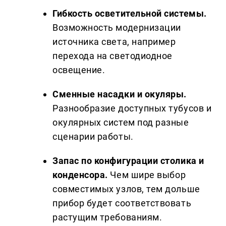
Гибкость осветительной системы.
Возможность модернизации
источника света, например
перехода на светодиодное
освещение.
Сменные насадки и окуляры.
Разнообразие доступных тубусов и
окулярных систем под разные
сценарии работы.
Запас по конфигурации столика и
конденсора.
Чем шире выбор
совместимых узлов, тем дольше
прибор будет соответствовать
растущим требованиям.