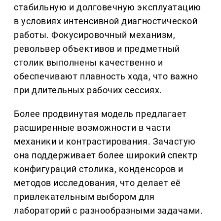
стабильную и долговечную эксплуатацию
в условиях интенсивной диагностической
работы. Фокусировочный механизм,
револьвер объективов и предметный
столик выполнены качественно и
обеспечивают плавность хода, что важно
при длительных рабочих сессиях.
Более продвинутая модель предлагает
расширенные возможности в части
механики и контрастирования. Зачастую
она поддерживает более широкий спектр
конфигураций столика, конденсоров и
методов исследования, что делает её
привлекательным выбором для
лабораторий с разнообразными задачами.