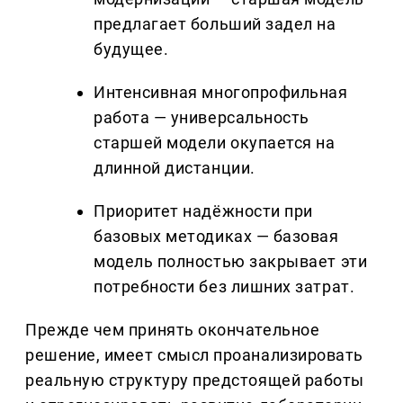
предлагает больший задел на
будущее.
Интенсивная многопрофильная
работа — универсальность
старшей модели окупается на
длинной дистанции.
Приоритет надёжности при
базовых методиках — базовая
модель полностью закрывает эти
потребности без лишних затрат.
Прежде чем принять окончательное
решение, имеет смысл проанализировать
реальную структуру предстоящей работы