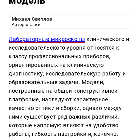
модель
Михаил Светлов
Автор статьи
Лабораторные микроскопы
клинического и
исследовательского уровня относятся к
классу профессиональных приборов,
ориентированных на клиническую
диагностику, исследовательскую работу и
образовательные задачи. Модели,
построенные на общей конструктивной
платформе, наследуют характерное
качество оптики и сборки, однако между
ними существует ряд важных различий,
которые напрямую влияют на удобство
работы, гибкость настройки и, конечно,