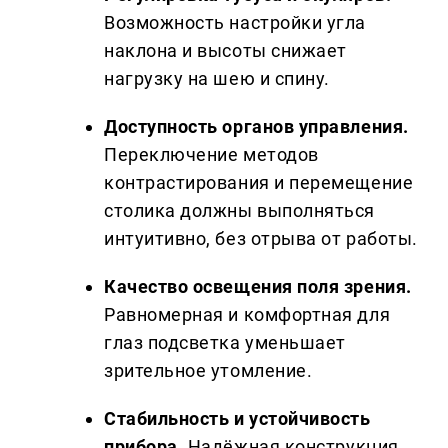
Возможность настройки угла
наклона и высоты снижает
нагрузку на шею и спину.
Доступность органов управления.
Переключение методов
контрастирования и перемещение
столика должны выполняться
интуитивно, без отрыва от работы.
Качество освещения поля зрения.
Равномерная и комфортная для
глаз подсветка уменьшает
зрительное утомление.
Стабильность и устойчивость
прибора.
Надёжная конструкция