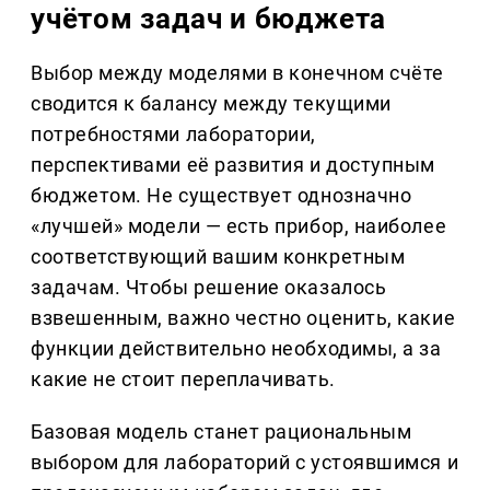
учётом задач и бюджета
Выбор между моделями в конечном счёте
сводится к балансу между текущими
потребностями лаборатории,
перспективами её развития и доступным
бюджетом. Не существует однозначно
«лучшей» модели — есть прибор, наиболее
соответствующий вашим конкретным
задачам. Чтобы решение оказалось
взвешенным, важно честно оценить, какие
функции действительно необходимы, а за
какие не стоит переплачивать.
Базовая модель станет рациональным
выбором для лабораторий с устоявшимся и