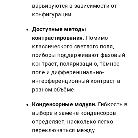
варьируются в зависимости от
конфигурации.
Доступные методы
контрастирования.
Помимо
классического светлого поля,
приборы поддерживают фазовый
контраст, поляризацию, тёмное
поле и дифференциально-
интерференционный контраст в
разном объёме.
Конденсорные модули.
Гибкость в
выборе и замене конденсоров
определяет, насколько легко
переключаться между