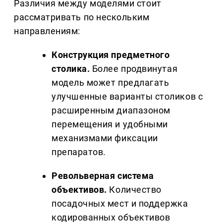
Различия между моделями стоит
рассматривать по нескольким
направлениям:
Конструкция предметного
столика.
Более продвинутая
модель может предлагать
улучшенные варианты столиков с
расширенным диапазоном
перемещения и удобными
механизмами фиксации
препаратов.
Револьверная система
объективов.
Количество
посадочных мест и поддержка
кодированных объективов