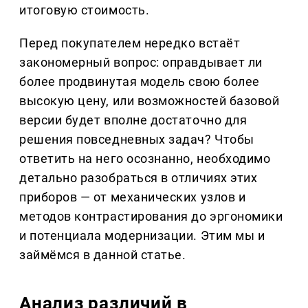
итоговую стоимость.
Перед покупателем нередко встаёт
закономерный вопрос: оправдывает ли
более продвинутая модель свою более
высокую цену, или возможностей базовой
версии будет вполне достаточно для
решения повседневных задач? Чтобы
ответить на него осознанно, необходимо
детально разобраться в отличиях этих
приборов — от механических узлов и
методов контрастирования до эргономики
и потенциала модернизации. Этим мы и
займёмся в данной статье.
Анализ различий в