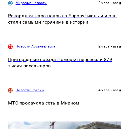
Мировые новости
2 часа назад
Рекордная жара накрыла Европу: июнь и июль
стали самыми горячими в истории
Новости Архангельска
2 часа назад
Пригородные поезда Поморья перевезли 879
тысяч пассажиров
Новости России
4 часа назад
МТС прокачала сеть в Мирном