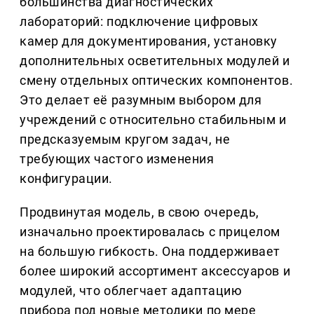
большинства диагностических
лабораторий: подключение цифровых
камер для документирования, установку
дополнительных осветительных модулей и
смену отдельных оптических компонентов.
Это делает её разумным выбором для
учреждений с относительно стабильным и
предсказуемым кругом задач, не
требующих частого изменения
конфигурации.
Продвинутая модель, в свою очередь,
изначально проектировалась с прицелом
на большую гибкость. Она поддерживает
более широкий ассортимент аксессуаров и
модулей, что облегчает адаптацию
прибора под новые методики по мере