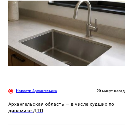
Новости Архангельска
20 минут назад
Архангельская область — в числе худших по
динамике ДТП