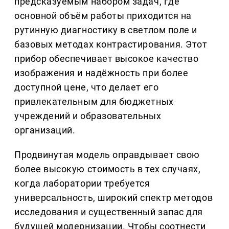
предсказуемым набором задач, где
основной объём работы приходится на
рутинную диагностику в светлом поле и
базовых методах контрастирования. Этот
прибор обеспечивает высокое качество
изображения и надёжность при более
доступной цене, что делает его
привлекательным для бюджетных
учреждений и образовательных
организаций.
Продвинутая модель оправдывает свою
более высокую стоимость в тех случаях,
когда лаборатории требуется
универсальность, широкий спектр методов
исследования и существенный запас для
будущей модернизации. Чтобы соотнести