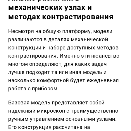
механических узлах и
методах контрастирования
Несмотря на общую платформу, модели
различаются в деталях механической
конструкции и наборе доступных методов
контрастирования. Именно эти нюансы во
многом определяют, для каких задач
лучше подходит та или иная модель и
насколько комфортной будет ежедневная
работа с прибором.
Базовая модель представляет собой
надёжный микроскоп с преимущественно
ручным управлением основными узлами.
Его конструкция рассчитана на