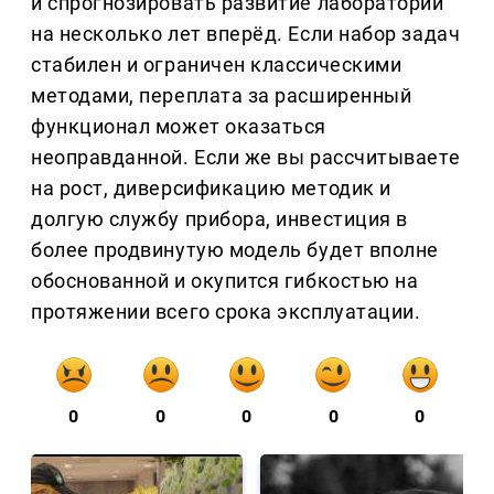
и спрогнозировать развитие лаборатории
на несколько лет вперёд. Если набор задач
стабилен и ограничен классическими
методами, переплата за расширенный
функционал может оказаться
неоправданной. Если же вы рассчитываете
на рост, диверсификацию методик и
долгую службу прибора, инвестиция в
более продвинутую модель будет вполне
обоснованной и окупится гибкостью на
протяжении всего срока эксплуатации.
0
0
0
0
0