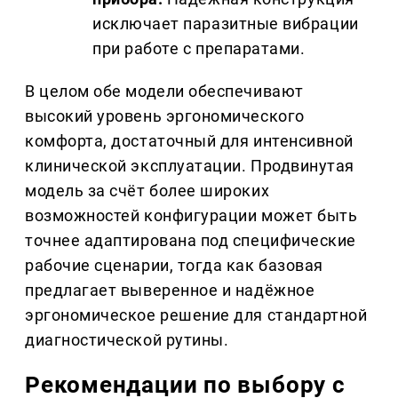
исключает паразитные вибрации
при работе с препаратами.
В целом обе модели обеспечивают
высокий уровень эргономического
комфорта, достаточный для интенсивной
клинической эксплуатации. Продвинутая
модель за счёт более широких
возможностей конфигурации может быть
точнее адаптирована под специфические
рабочие сценарии, тогда как базовая
предлагает выверенное и надёжное
эргономическое решение для стандартной
диагностической рутины.
Рекомендации по выбору с