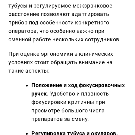
тубусы и регулируемое межзрачковое
расстояние позволяют адаптировать
прибор под особенности конкретного
оператора, что особенно важно при
сменной работе нескольких сотрудников.
При оценке эргономики в клинических
условиях стоит обращать внимание на
такие аспекты:
Положение и ход фокусировочных
ручек.
Удобство и плавность
фокусировки критичны при
просмотре большого числа
препаратов за смену.
Регулировка тубуса и окуляров.