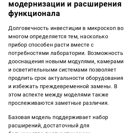
модернизации и расширения
функционала
Долговечность инвестиции в микроскоп во
многом определяется тем, насколько
прибор способен расти вместе с
потребностями лаборатории. Возможность
дооснащения новыми модулями, камерами
и осветительными системами позволяет
продлить срок актуальности оборудования
и избежать преждевременной замены. В
этом аспекте между моделями также
прослеживаются заметные различия.
Базовая модель поддерживает набор
расширений, достаточный для