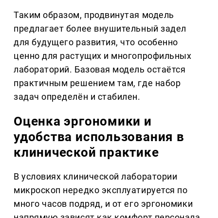
Таким образом, продвинутая модель
предлагает более внушительный задел
для будущего развития, что особенно
ценно для растущих и многопрофильных
лабораторий. Базовая модель остаётся
практичным решением там, где набор
задач определён и стабилен.
Оценка эргономики и
удобства использования в
клинической практике
В условиях клинической лаборатории
микроскоп нередко эксплуатируется по
много часов подряд, и от его эргономики
напрямую зависят как комфорт персонала,