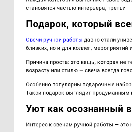
становятся частью интерьера, третьи —
Подарок, который все
Свечи ручной работы
давно стали унив
близких, но и для коллег, мероприятий
Причина проста: это вещь, которая не т
возрасту или стилю — свеча всегда гов
Особенно популярны подарочные набор
Такой подарок выглядит продуманным 
Уют как осознанный 
Интерес к свечам ручной работы — это 