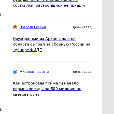
состоялся: застройщики не пришли
м
Новости России
день назад
Осужденный из Архангельской
области сыграл за сборную России на
турнире ФИДЕ
Мировые новости
день назад
Как астрономы поймали начало
взрыва звезды за 500 миллионов
световых лет
е