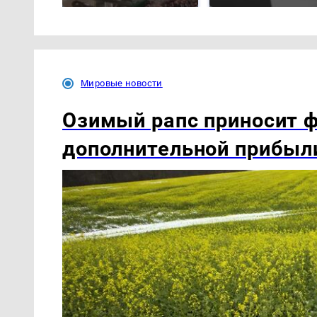
Мировые новости
Озимый рапс приносит 
дополнительной прибыл