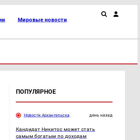
ии
Мировые новости
ПОПУЛЯРНОЕ
Новости Архангельска
день назад
Кандидат Никитос может стать
самым богатым по доходам