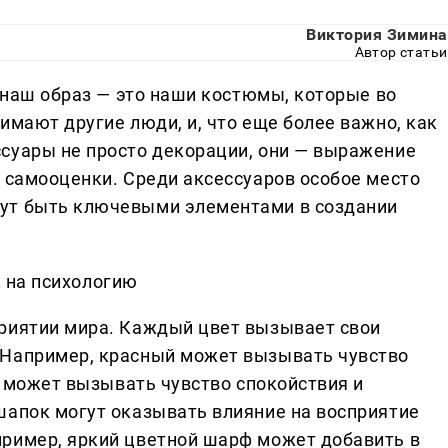
Виктория Зимина
Автор статьи
И наш образ — это наши костюмы, которые во
имают другие люди, и, что еще более важно, как
суары не просто декорации, они — выражение
и самооценки. Среди аксессуаров особое место
ут быть ключевыми элементами в создании
 на психологию
приятии мира. Каждый цвет вызывает свои
 Например, красный может вызывать чувство
ий может вызывать чувство спокойствия и
шапок могут оказывать влияние на восприятие
пример, яркий цветной шарф может добавить в