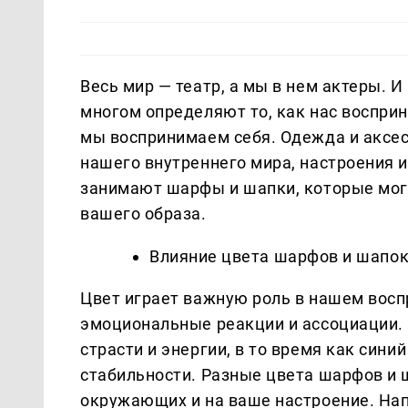
Весь мир — театр, а мы в нем актеры. 
многом определяют то, как нас восприн
мы воспринимаем себя. Одежда и аксес
нашего внутреннего мира, настроения 
занимают шарфы и шапки, которые мог
вашего образа.
Влияние цвета шарфов и шапок
Цвет играет важную роль в нашем вос
эмоциональные реакции и ассоциации.
страсти и энергии, в то время как син
стабильности. Разные цвета шарфов и 
окружающих и на ваше настроение. На