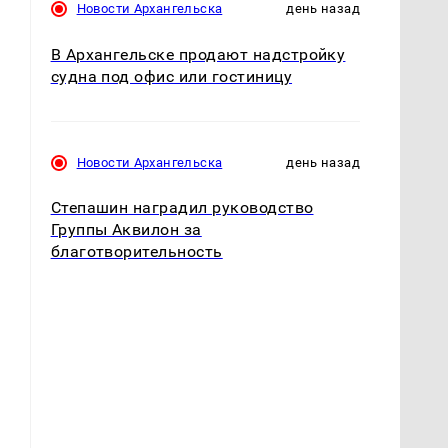
Новости Архангельска
день назад
В Архангельске продают надстройку
судна под офис или гостиницу
Новости Архангельска
день назад
Степашин наградил руководство
Группы Аквилон за
благотворительность