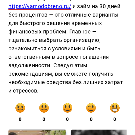
https://vamodobreno.ru/
и займ на 30 дней
без процентов — это отличные варианты
для быстрого решения временных
финансовых проблем. Главное —
тщательно выбрать организацию,
ознакомиться с условиями и быть
ответственным в вопросе погашения
задолженности. Следуя этим
рекомендациям, вы сможете получить
необходимые средства без лишних затрат
и стрессов.
0
0
0
0
0