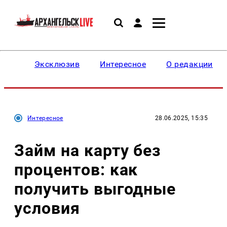
Эксклюзив
Интересное
О редакции
Интересное
28.06.2025, 15:35
Займ на карту без
процентов: как
получить выгодные
условия