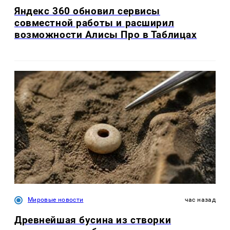
Яндекс 360 обновил сервисы
совместной работы и расширил
возможности Алисы Про в Таблицах
Мировые новости
час назад
Древнейшая бусина из створки