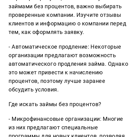
займами без процентов, важно выбирать
проверенные компании. Изучите отзывы
клиентов и информацию о компании перед
тем, как оформлять заявку.
- Автоматическое продление: Некоторые
организации предлагают возможность
автоматического продления займа. Однако
это может привести к начислению
процентов, поэтому лучше заранее
обсудить условия.
Где искать займы без процентов?
- Микрофинансовые организации: Многие
из них предлагают специальные
программы для новых клиентов, позволяя