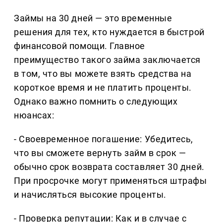
Займы на 30 дней — это временные
решения для тех, кто нуждается в быстрой
финансовой помощи. Главное
преимущество такого займа заключается
в том, что вы можете взять средства на
короткое время и не платить проценты.
Однако важно помнить о следующих
нюансах:
- Своевременное погашение: Убедитесь,
что вы сможете вернуть займ в срок —
обычно срок возврата составляет 30 дней.
При просрочке могут применяться штрафы
и начисляться высокие проценты.
- Проверка репутации: Как и в случае с