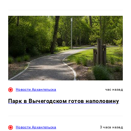
Новости Архангельска
час назад
Парк в Вычегодском готов наполовину
Новости Архангельска
3 часа назад