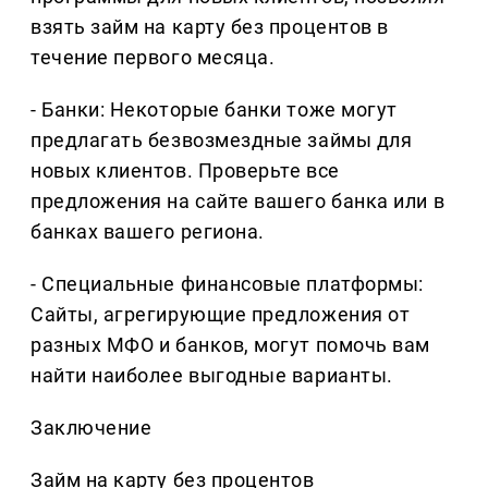
взять займ на карту без процентов в
течение первого месяца.
- Банки: Некоторые банки тоже могут
предлагать безвозмездные займы для
новых клиентов. Проверьте все
предложения на сайте вашего банка или в
банках вашего региона.
- Специальные финансовые платформы:
Сайты, агрегирующие предложения от
разных МФО и банков, могут помочь вам
найти наиболее выгодные варианты.
Заключение
Займ на карту без процентов