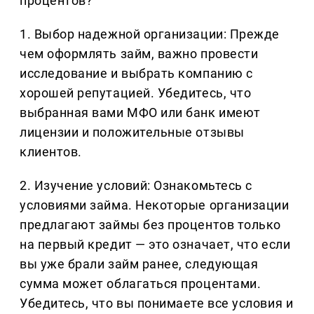
процентов?
1. Выбор надежной организации: Прежде
чем оформлять займ, важно провести
исследование и выбрать компанию с
хорошей репутацией. Убедитесь, что
выбранная вами МФО или банк имеют
лицензии и положительные отзывы
клиентов.
2. Изучение условий: Ознакомьтесь с
условиями займа. Некоторые организации
предлагают займы без процентов только
на первый кредит — это означает, что если
вы уже брали займ ранее, следующая
сумма может облагаться процентами.
Убедитесь, что вы понимаете все условия и