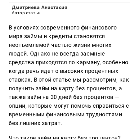
Дмитриева Анастасия
Автор статьи
В условиях современного финансового
мира займы и кредиты становятся
неотъемлемой частью жизни многих
людей. Однако не всегда заемные
средства приходятся по карману, особенно
когда речь идет о высоких процентных
ставках. В этой статье мы рассмотрим, как
получить займ на карту без процентов, а
также займ на 30 дней без процентов —
опции, которые могут помочь справиться с
временными финансовыми трудностями
без лишних затрат.
Что такое займ на карту без процентов?