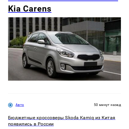
Kia Carens
Авто
50 минут назад
Бюджетные кроссоверы Skoda Kamiq из Китая
появились в России