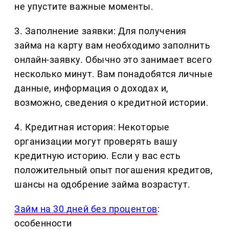
не упустите важные моменты.
3. Заполнение заявки: Для получения
займа на карту вам необходимо заполнить
онлайн-заявку. Обычно это занимает всего
несколько минут. Вам понадобятся личные
данные, информация о доходах и,
возможно, сведения о кредитной истории.
4. Кредитная история: Некоторые
организации могут проверять вашу
кредитную историю. Если у вас есть
положительный опыт погашения кредитов,
шансы на одобрение займа возрастут.
Займ на 30 дней без процентов
:
особенности