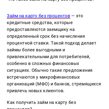
Займ на карту без процентов
— это
кредитные средства, которые
предоставляются заемщику на
определенный срок без начисления
процентной ставки. Такой подход делает
займы более выгодными и
привлекательными для потребителей,
особенно в сложных финансовых
ситуациях. Обычно такие предложения
встречаются у микрофинансовых
организаций (МФО) и банков, стремящихся
привлечь новых клиентов.
Как получить займ на карту без