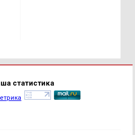
ша статистика