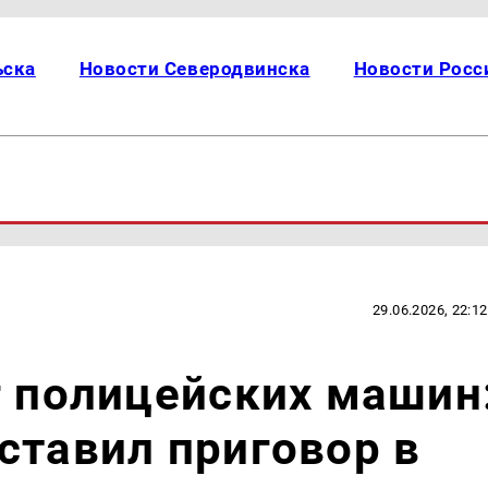
ьска
Новости Северодвинска
Новости Росс
29.06.2026, 22:12
г полицейских машин
ставил приговор в