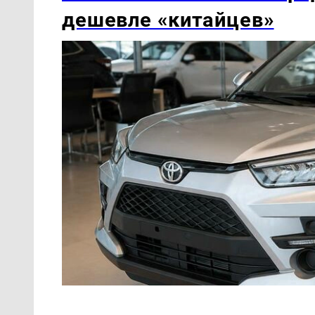
дешевле «китайцев»