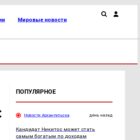
ии
Мировые новости
ПОПУЛЯРНОЕ
:
Новости Архангельска
день назад
Кандидат Никитос может стать
самым богатым по доходам