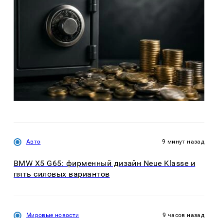
Авто
9 минут назад
BMW X5 G65: фирменный дизайн Neue Klasse и
пять силовых вариантов
Мировые новости
9 часов назад