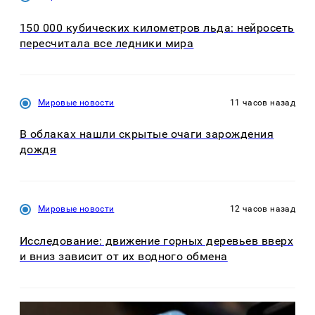
150 000 кубических километров льда: нейросеть
пересчитала все ледники мира
Мировые новости
11 часов назад
В облаках нашли скрытые очаги зарождения
дождя
Мировые новости
12 часов назад
Исследование: движение горных деревьев вверх
и вниз зависит от их водного обмена