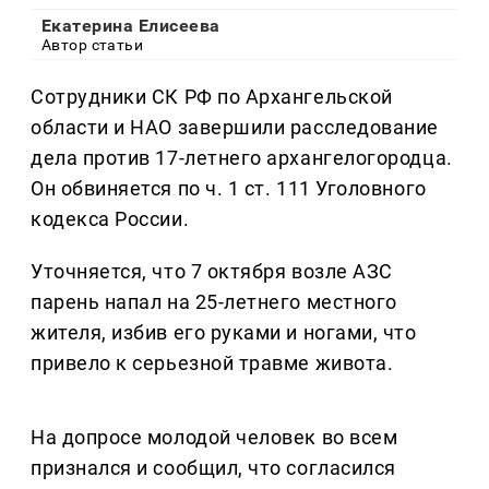
Екатерина Елисеева
Автор статьи
Сотрудники СК РФ по Архангельской
области и НАО завершили расследование
дела против 17-летнего архангелогородца.
Он обвиняется по ч. 1 ст. 111 Уголовного
кодекса России.
Уточняется, что 7 октября возле АЗС
парень напал на 25-летнего местного
жителя, избив его руками и ногами, что
привело к серьезной травме живота.
На допросе молодой человек во всем
признался и сообщил, что согласился