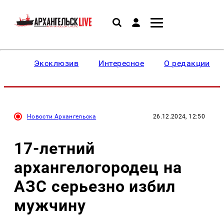
Эксклюзив
Интересное
О редакции
Новости Архангельска
26.12.2024, 12:50
17-летний
архангелогородец на
АЗС серьезно избил
мужчину