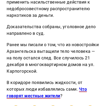
применить насильственные действия к
недобросовестному распространителю
наркотиков за деньги.
Доказательства собраны, уголовное дело
направлено в суд.
Ранее мы писали о том, что из новостройки
Архангельска вытащили тело человека —
на полу остался след. Все случилось 21
декабря в многоквартирном домов на ул.
Карпогорской.
В коридоре появились жидкости, от
которых люди избавлялись сами.
Что
говорят местные жители
?