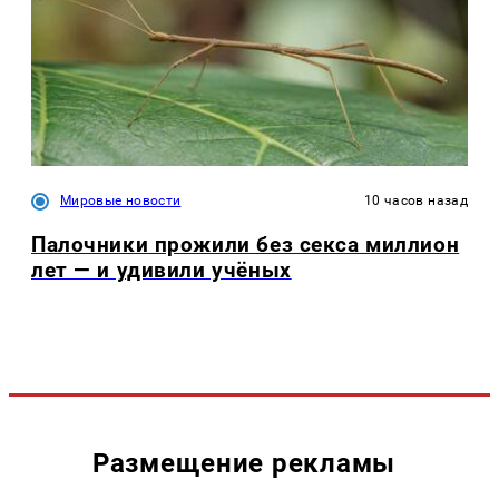
Мировые новости
10 часов назад
Палочники прожили без секса миллион
лет — и удивили учёных
Размещение рекламы