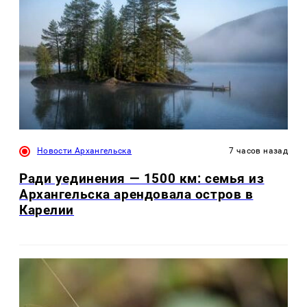
Новости Архангельска
7 часов назад
Ради уединения — 1500 км: семья из
Архангельска арендовала остров в
Карелии