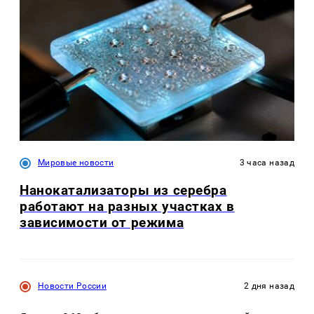
Мировые новости
3 часа назад
Нанокатализаторы из серебра
работают на разных участках в
зависимости от режима
Новости России
2 дня назад