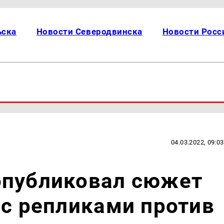
ьска
Новости Северодвинска
Новости Росс
04.03.2022, 09:03
опубликовал сюжет
 с репликами против