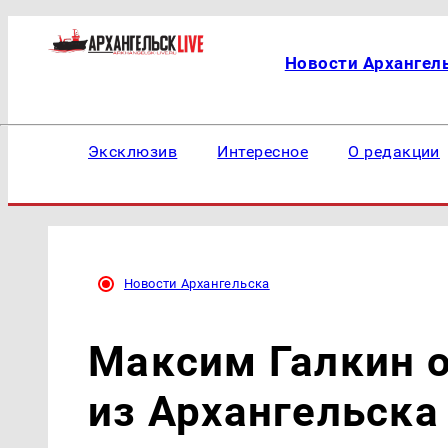
Новости Архангел
Эксклюзив
Интересное
О редакции
Новости Архангельска
Максим Галкин 
из Архангельска