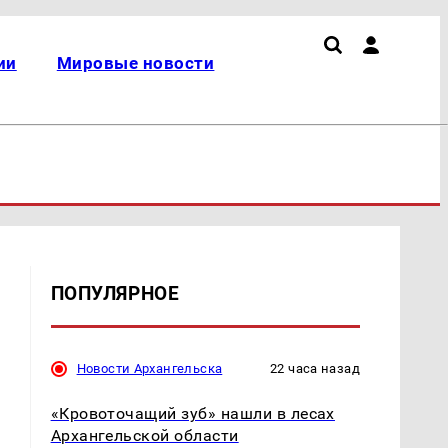
ии
Мировые новости
ПОПУЛЯРНОЕ
Новости Архангельска
22 часа назад
«Кровоточащий зуб» нашли в лесах
Архангельской области