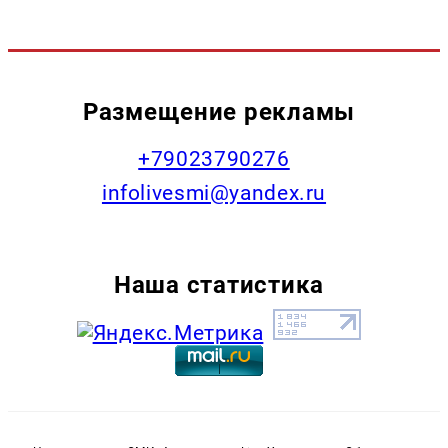
Размещение рекламы
+79023790276
infolivesmi@yandex.ru
Наша статистика