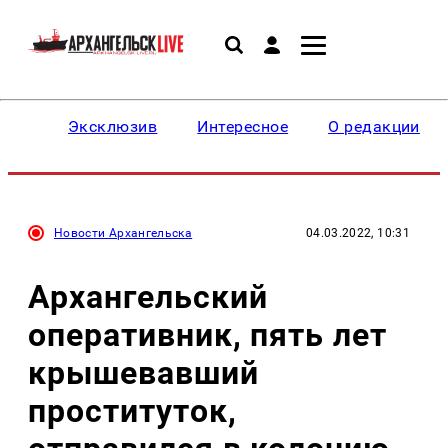
Эксклюзив
Интересное
О редакции
Новости Архангельска
04.03.2022, 10:31
Архангельский
оперативник, пять лет
крышевавший
проституток,