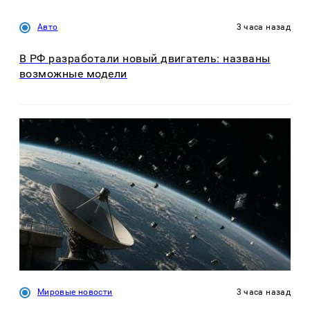
Авто
3 часа назад
В РФ разработали новый двигатель: названы
возможные модели
Мировые новости
3 часа назад