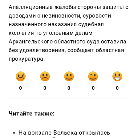
Апелляционные жалобы стороны защиты с
доводами о невиновности, суровости
назначенного наказания судебная
коллегия по уголовным делам
Архангельского областного суда оставила
без удовлетворения, сообщает областная
прокуратура.
0
0
0
0
0
Читайте также:
На вокзале Вельска открылась