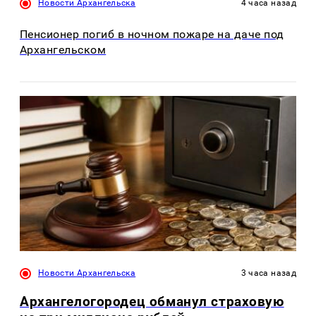
Новости Архангельска
4 часа назад
Пенсионер погиб в ночном пожаре на даче под
Архангельском
Новости Архангельска
3 часа назад
Архангелогородец обманул страховую