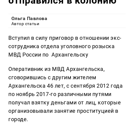
отправился в колонию
Ольга Павлова
Автор статьи
Вступил в силу приговор в отношении экс-
сотрудника отдела уголовного розыска
МВД России по Архангельску
Оперативник из МВД Архангельска,
сговорившись с другим жителем
Архангельска 46 лет, с сентября 2012 года
по ноябрь 2017-го различными путями
получал взятку деньгами от лиц, которые
организовывали занятие проституцией в
городе.