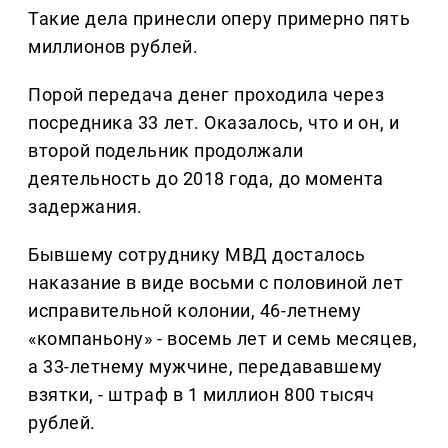
Такие дела принесли оперу примерно пять
миллионов рублей.
Порой передача денег проходила через
посредника 33 лет. Оказалось, что и он, и
второй подельник продолжали
деятельность до 2018 года, до момента
задержания.
Бывшему сотруднику МВД досталось
наказание в виде восьми с половиной лет
исправительной колонии, 46-летнему
«компаньону» - восемь лет и семь месяцев,
а 33-летнему мужчине, передававшему
взятки, - штраф в 1 миллион 800 тысяч
рублей.