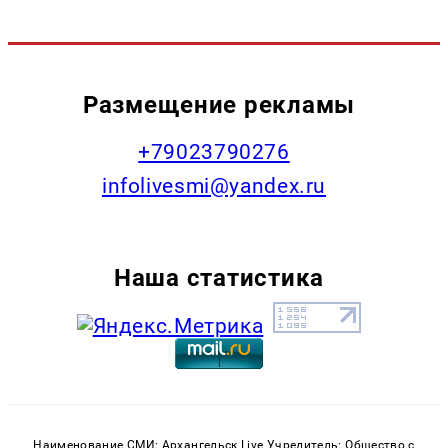
Размещение рекламы
+79023790276
infolivesmi@yandex.ru
Наша статистика
Наименование СМИ: Архангельск Live Учредитель: Общество с