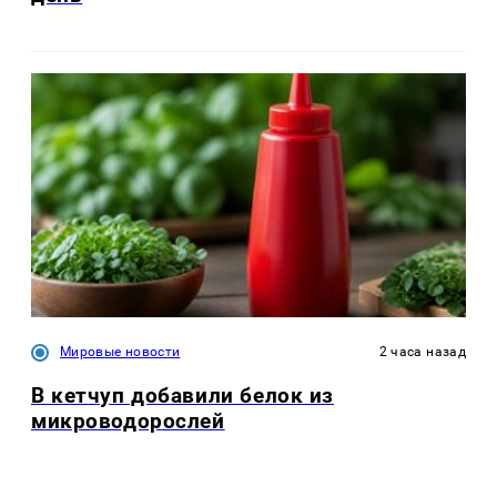
Мировые новости
2 часа назад
В кетчуп добавили белок из
микроводорослей