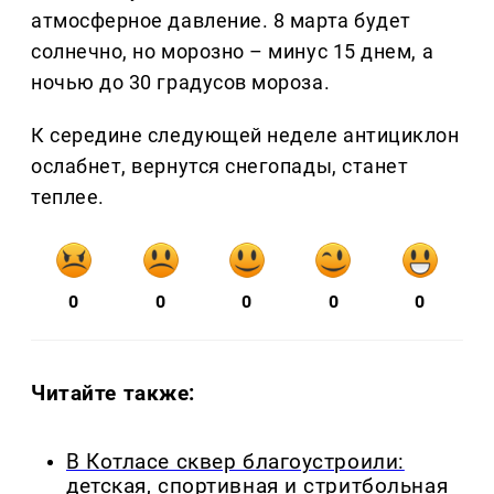
атмосферное давление. 8 марта будет
солнечно, но морозно – минус 15 днем, а
ночью до 30 градусов мороза.
К середине следующей неделе антициклон
ослабнет, вернутся снегопады, станет
теплее.
0
0
0
0
0
Читайте также:
В Котласе сквер благоустроили:
детская, спортивная и стритбольная