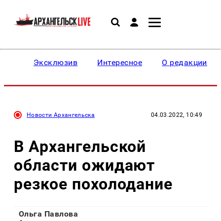
Эксклюзив
Интересное
О редакции
Новости Архангельска
04.03.2022, 10:49
В Архангельской
области ожидают
резкое похолодание
Ольга Павлова