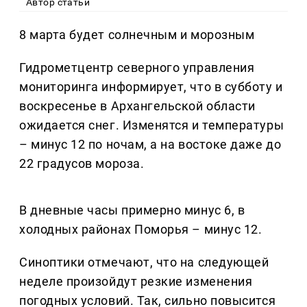
Автор статьи
8 марта будет солнечным и морозным
Гидрометцентр северного управления
мониторинга информирует, что в субботу и
воскресенье в Архангельской области
ожидается снег. Изменятся и температуры
– минус 12 по ночам, а на востоке даже до
22 градусов мороза.
В дневные часы примерно минус 6, в
холодных районах Поморья – минус 12.
Синоптики отмечают, что на следующей
неделе произойдут резкие изменения
погодных условий. Так, сильно повысится