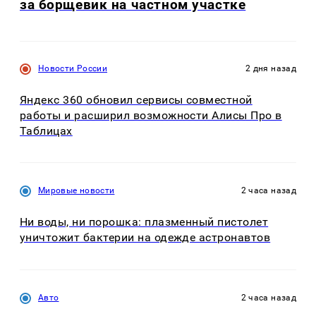
за борщевик на частном участке
Новости России
2 дня назад
Яндекс 360 обновил сервисы совместной
работы и расширил возможности Алисы Про в
Таблицах
Мировые новости
2 часа назад
Ни воды, ни порошка: плазменный пистолет
уничтожит бактерии на одежде астронавтов
Авто
2 часа назад