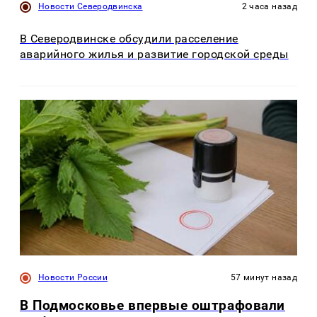
Новости Северодвинска
2 часа назад
В Северодвинске обсудили расселение
аварийного жилья и развитие городской среды
Новости России
57 минут назад
В Подмосковье впервые оштрафовали