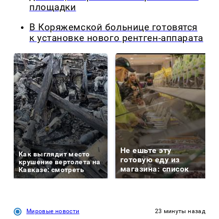
площадки
В Коряжемской больнице готовятся
к установке нового рентген-аппарата
Не ешьте эту
Как выглядит место
готовую еду из
крушение вертолета на
магазина: список
Кавказе: смотреть
Мировые новости
23 минуты назад