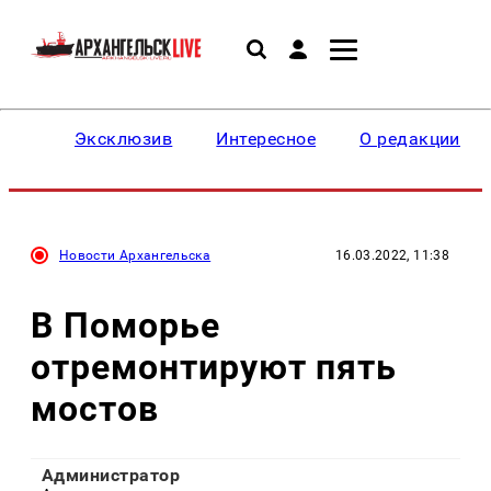
Эксклюзив
Интересное
О редакции
Новости Архангельска
16.03.2022, 11:38
В Поморье
отремонтируют пять
мостов
Администратор