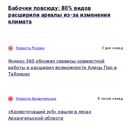
Бабочки повсюду: 80% видов
расширили ареалы из-за изменения
климата
Новости России
3 дня назад
Яндекс 360 обновил сервисы совместной
работы и расширил возможности Алисы Про в
Таблицах
Новости Архангельска
8 часов назад
«Кровоточащий зуб» нашли в лесах
Архангельской области