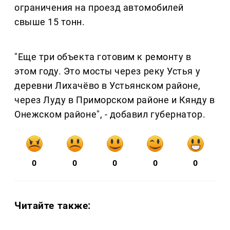
ограничения на проезд автомобилей
свыше 15 тонн.
"Еще три объекта готовим к ремонту в
этом году. Это мосты через реку Устья у
деревни Лихачёво в Устьянском районе,
через Луду в Приморском районе и Кянду в
Онежском районе", - добавил губернатор.
0
0
0
0
0
Читайте также: