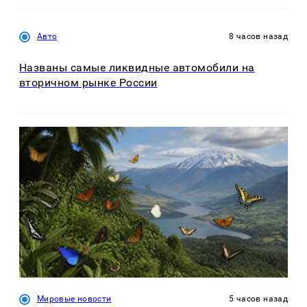
Авто
8 часов назад
Названы самые ликвидные автомобили на
вторичном рынке России
Мировые новости
5 часов назад