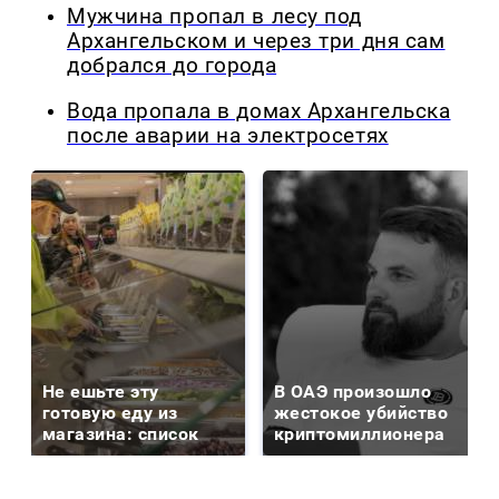
Мужчина пропал в лесу под
Архангельском и через три дня сам
добрался до города
Вода пропала в домах Архангельска
после аварии на электросетях
Не ешьте эту
В ОАЭ произошло
готовую еду из
жестокое убийство
магазина: список
криптомиллионера