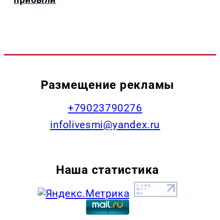
Размещение рекламы
+79023790276
infolivesmi@yandex.ru
Наша статистика