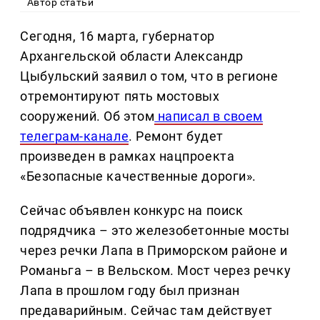
Автор статьи
Сегодня, 16 марта, губернатор
Архангельской области Александр
Цыбульский заявил о том, что в регионе
отремонтируют пять мостовых
сооружений. Об этом
написал в своем
телеграм-канале
. Ремонт будет
произведен в рамках нацпроекта
«Безопасные качественные дороги».
Сейчас объявлен конкурс на поиск
подрядчика – это железобетонные мосты
через речки Лапа в Приморском районе и
Романьга – в Вельском. Мост через речку
Лапа в прошлом году был признан
предаварийным. Сейчас там действует