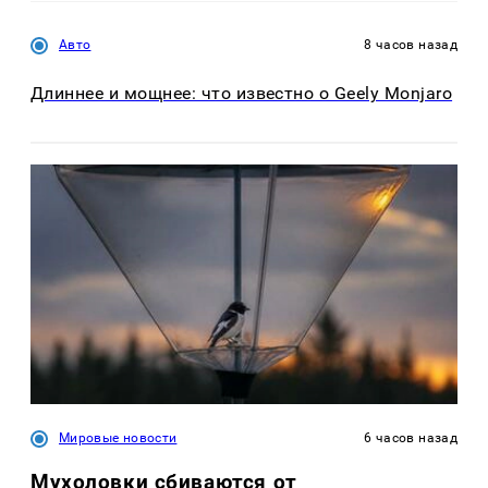
Авто
8 часов назад
Длиннее и мощнее: что известно о Geely Monjaro
Мировые новости
6 часов назад
Мухоловки сбиваются от