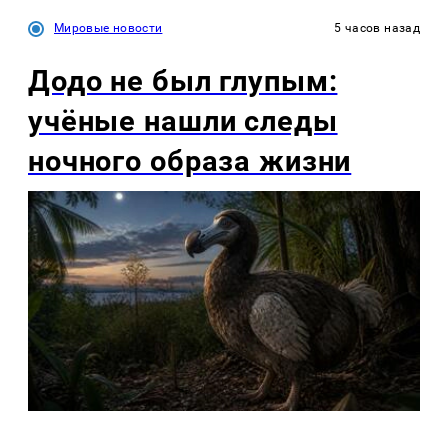
Мировые новости
5 часов назад
Додо не был глупым:
учёные нашли следы
ночного образа жизни