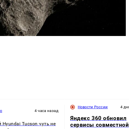
Новости России
4 дн
то
4 часа назад
Яндекс 360 обновил
 Hyundai Tucson чуть не
сервисы совместной