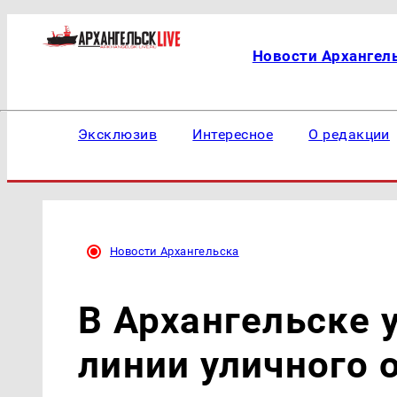
Новости Архангел
Эксклюзив
Интересное
О редакции
Новости Архангельска
В Архангельске 
линии уличного