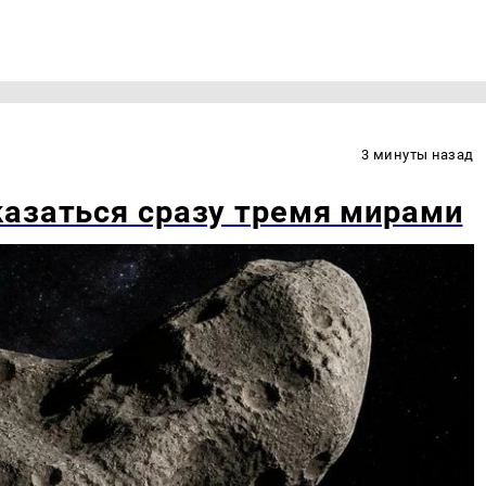
3 минуты назад
казаться сразу тремя мирами