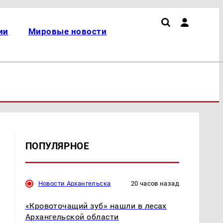
ии
Мировые новости
ПОПУЛЯРНОЕ
Новости Архангельска
20 часов назад
«Кровоточащий зуб» нашли в лесах
Архангельской области