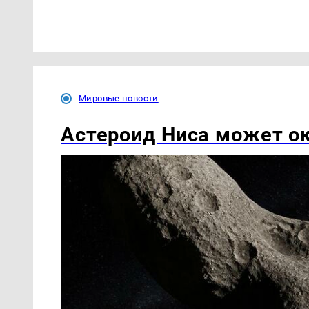
Мировые новости
Астероид Ниса может о