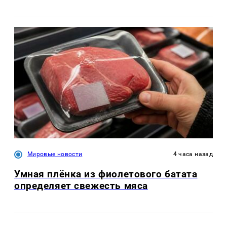
Мировые новости
4 часа назад
Умная плёнка из фиолетового батата
определяет свежесть мяса