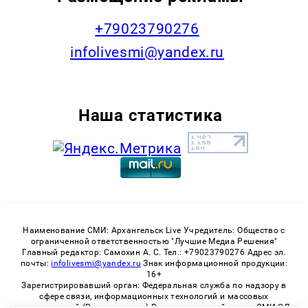
+79023790276
infolivesmi@yandex.ru
Наша статистика
Наименование СМИ: Архангельск Live Учредитель: Общество с
ограниченной ответственностью "Лучшие Медиа Решения"
Главный редактор: Самохин А. С. Тел.: +79023790276 Адрес эл.
почты:
infolivesmi@yandex.ru
Знак информационной продукции:
16+
Зарегистрировавший орган: Федеральная служба по надзору в
сфере связи, информационных технологий и массовых
коммуникаций (Роскомнадзор) Регистрационный номер СМИ ЭЛ