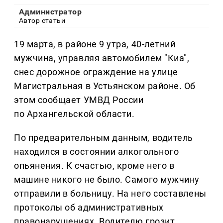
Администратор
Автор статьи
19 марта, в районе 9 утра, 40-летний
мужчина, управляя автомобилем "Киа",
снес дорожное ограждение на улице
Магистральная в Устьянском районе. Об
этом сообщает УМВД России
по Архангельской области.
По предварительным данным, водитель
находился в состоянии алкогольного
опьянения. К счастью, кроме него в
машине никого не было. Самого мужчину
отправили в больницу. На него составлены
протоколы об административных
правонарушениях. Водителю грозит