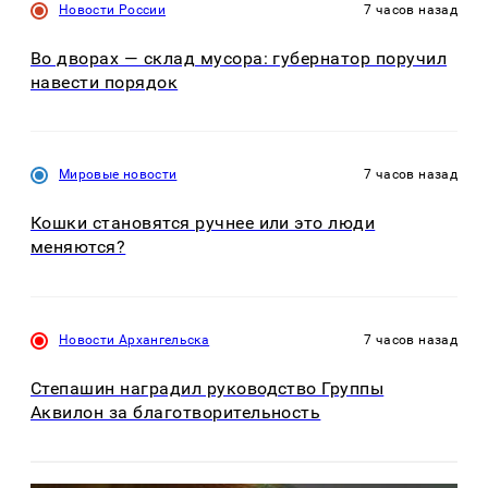
Новости России
7 часов назад
Во дворах — склад мусора: губернатор поручил
навести порядок
Мировые новости
7 часов назад
Кошки становятся ручнее или это люди
меняются?
Новости Архангельска
7 часов назад
Степашин наградил руководство Группы
Аквилон за благотворительность