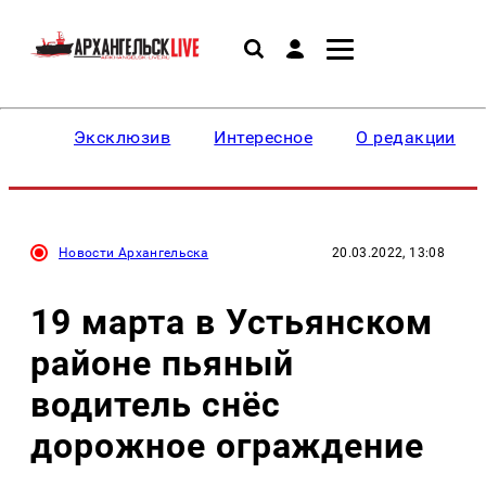
Эксклюзив
Интересное
О редакции
Новости Архангельска
20.03.2022, 13:08
19 марта в Устьянском
районе пьяный
водитель снёс
дорожное ограждение