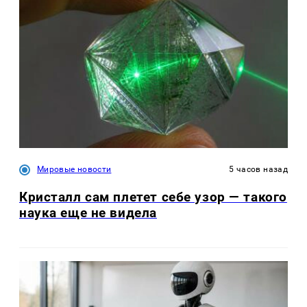
Мировые новости
5 часов назад
Кристалл сам плетет себе узор — такого
наука еще не видела