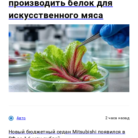
производить белок для
искусственного мяса
Авто
2 часа назад
Новый бюджетный седан Mitsubishi появился в