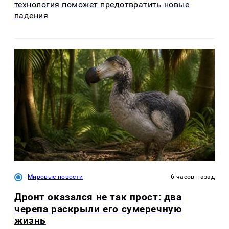
технология поможет предотвратить новые
падения
Мировые новости
6 часов назад
Дронт оказался не так прост: два
черепа раскрыли его сумеречную
жизнь