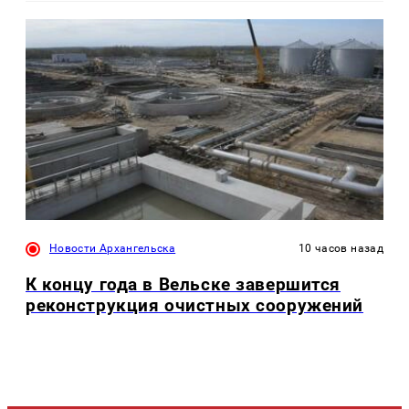
Новости Архангельска
10 часов назад
К концу года в Вельске завершится
реконструкция очистных сооружений