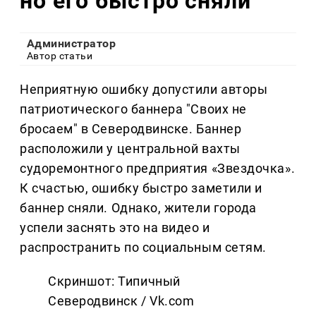
но его быстро сняли
Администратор
Автор статьи
Неприятную ошибку допустили авторы
патриотического баннера "Своих не
бросаем" в Северодвинске. Баннер
расположили у центральной вахты
судоремонтного предприятия «Звездочка».
К счастью, ошибку быстро заметили и
баннер сняли. Однако, жители города
успели заснять это на видео и
распространить по социальным сетям.
Скриншот: Типичный
Северодвинск / Vk.com