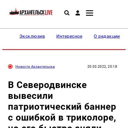
Эксклюзив
Интересное
О редакции
Новости Архангельска
20.03.2022, 20:18
В Северодвинске
вывесили
патриотический баннер
с ошибкой в триколоре,