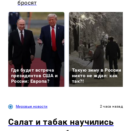
бросят
Где будет встреча
Такую зиму в России
президентов США и
никто не ждал: как
России: Европа?
так?!
Мировые новости
2 часа назад
Салат и табак научились