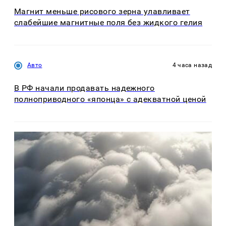
Магнит меньше рисового зерна улавливает
слабейшие магнитные поля без жидкого гелия
Авто
4 часа назад
В РФ начали продавать надежного
полноприводного «японца» с адекватной ценой