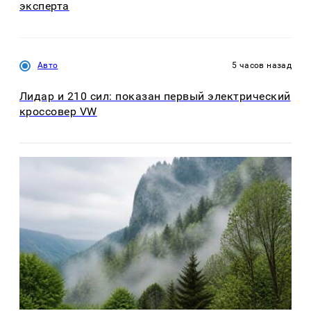
эксперта
Авто
5 часов назад
Лидар и 210 сил: показан первый электрический
кроссовер VW