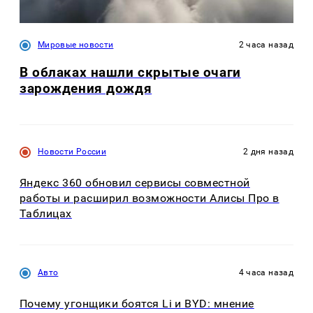
Мировые новости
2 часа назад
В облаках нашли скрытые очаги
зарождения дождя
Новости России
2 дня назад
Яндекс 360 обновил сервисы совместной
работы и расширил возможности Алисы Про в
Таблицах
Авто
4 часа назад
Почему угонщики боятся Li и BYD: мнение