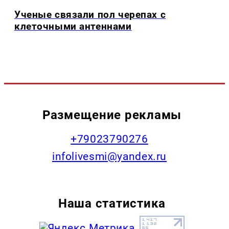
Ученые связали пол черепах с
клеточными антеннами
Размещение рекламы
+79023790276
infolivesmi@yandex.ru
Наша статистика