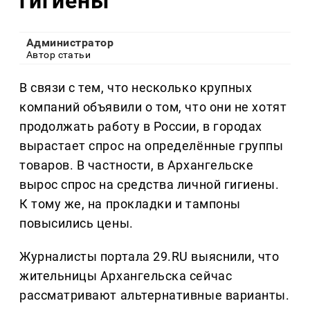
гигиены
Администратор
Автор статьи
В связи с тем, что несколько крупных
компаний объявили о том, что они не хотят
продолжать работу в России, в городах
вырастает спрос на определённые группы
товаров. В частности, в Архангельске
вырос спрос на средства личной гигиены.
К тому же, на прокладки и тампоны
повысились цены.
Журналисты портала 29.RU выяснили, что
жительницы Архангельска сейчас
рассматривают альтернативные варианты.