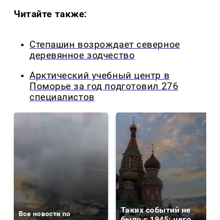
Читайте также:
Степашин возрождает северное
деревянное зодчество
Арктический учебный центр в
Поморье за год подготовил 276
специалистов
Таких событий не
Все новости по
было с 1945: чего