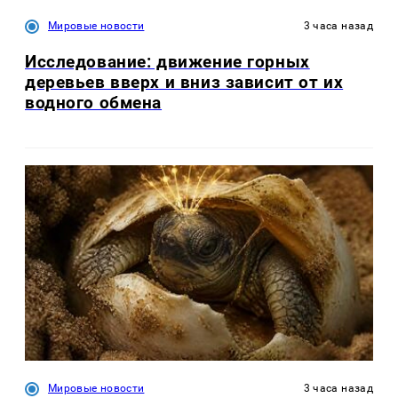
Мировые новости
3 часа назад
Исследование: движение горных
деревьев вверх и вниз зависит от их
водного обмена
Мировые новости
3 часа назад