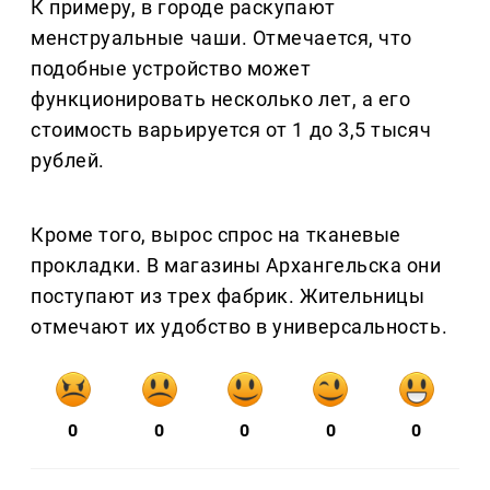
К примеру, в городе раскупают
менструальные чаши. Отмечается, что
подобные устройство может
функционировать несколько лет, а его
стоимость варьируется от 1 до 3,5 тысяч
рублей.
Кроме того, вырос спрос на тканевые
прокладки. В магазины Архангельска они
поступают из трех фабрик. Жительницы
отмечают их удобство в универсальность.
0
0
0
0
0