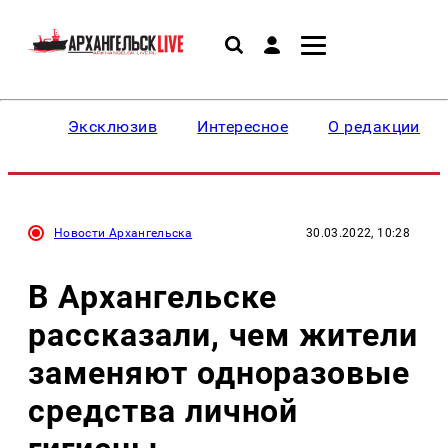
Эксклюзив
Интересное
О редакции
Новости Архангельска
30.03.2022, 10:28
В Архангельске
рассказали, чем жители
заменяют одноразовые
средства личной