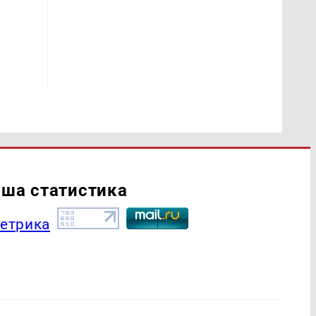
ша статистика