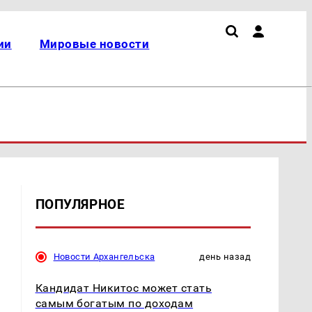
ии
Мировые новости
ПОПУЛЯРНОЕ
Новости Архангельска
день назад
Кандидат Никитос может стать
самым богатым по доходам