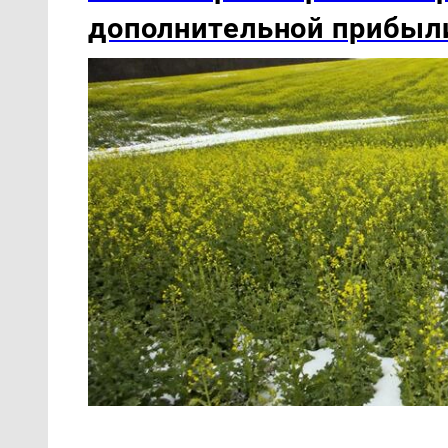
дополнительной прибыл