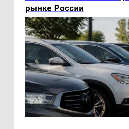
рынке России