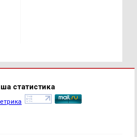
ша статистика