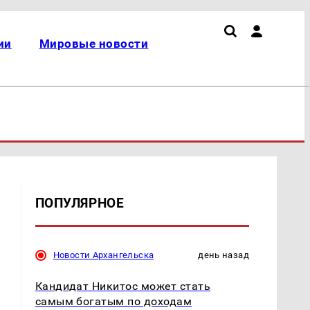
ии
Мировые новости
ПОПУЛЯРНОЕ
Новости Архангельска
день назад
Кандидат Никитос может стать
самым богатым по доходам