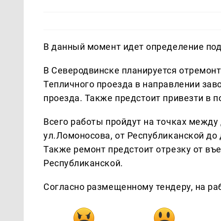
В данный момент идет определение по
В Северодвинске планируется отремонт
Тепличного проезда в направлении зав
проезда. Также предстоит привезти в 
Всего работы пройдут на точках между 
ул.Ломоносова, от Республиканской до 
Также ремонт предстоит отрезку от въе
Республиканской.
Согласно размещенному тендеру, на раб