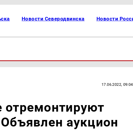
ьска
Новости Северодвинска
Новости Росс
17.06.2022, 09:04
е отремонтируют
 Объявлен аукцион