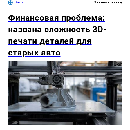
Авто
3 минуты назад
Финансовая проблема:
названа сложность 3D-
печати деталей для
старых авто