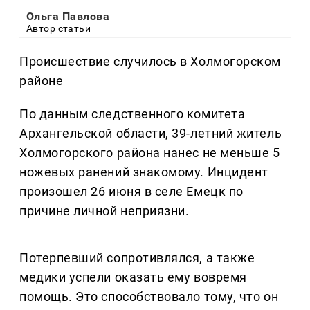
Ольга Павлова
Автор статьи
Происшествие случилось в Холмогорском
районе
По данным следственного комитета
Архангельской области, 39-летний житель
Холмогорского района нанес не меньше 5
ножевых ранений знакомому. Инцидент
произошел 26 июня в селе Емецк по
причине личной неприязни.
Потерпевший сопротивлялся, а также
медики успели оказать ему вовремя
помощь. Это способствовало тому, что он