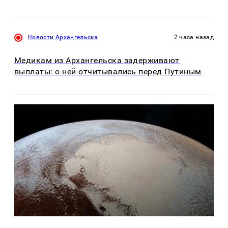
Новости Архангельска
2 часа назад
Медикам из Архангельска задерживают
выплаты: о ней отчитывались перед Путиным