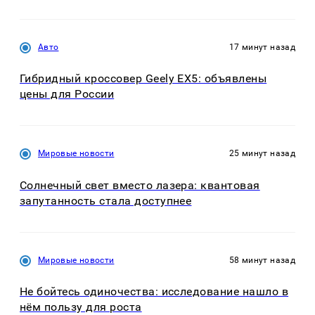
Авто
17 минут назад
Гибридный кроссовер Geely EX5: объявлены
цены для России
Мировые новости
25 минут назад
Солнечный свет вместо лазера: квантовая
запутанность стала доступнее
Мировые новости
58 минут назад
Не бойтесь одиночества: исследование нашло в
нём пользу для роста