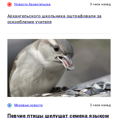
Новости Архангельска
3 часа назад
Архангельского школьника оштрафовали за
оскорбление учителя
Мировые новости
2 часа назад
Певчие птицы шелушат семена языком