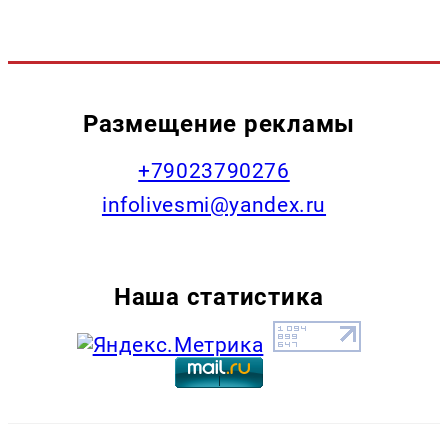
Размещение рекламы
+79023790276
infolivesmi@yandex.ru
Наша статистика