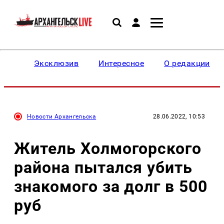
Эксклюзив
Интересное
О редакции
Новости Архангельска
28.06.2022, 10:53
Житель Холмогорского
района пытался убить
знакомого за долг в 500
руб