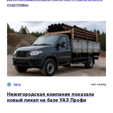
счастливы
Авто
час назад
Нижегородская компания показала
новый пикап на базе УАЗ Профи