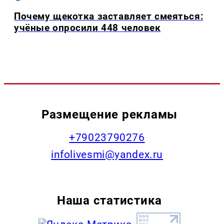
Почему щекотка заставляет смеяться:
учёные опросили 448 человек
Размещение рекламы
+79023790276
infolivesmi@yandex.ru
Наша статистика