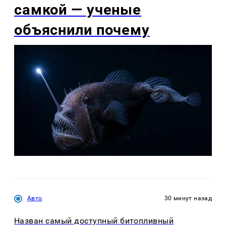
самкой — ученые
объяснили почему
Авто
30 минут назад
Назван самый доступный битопливный