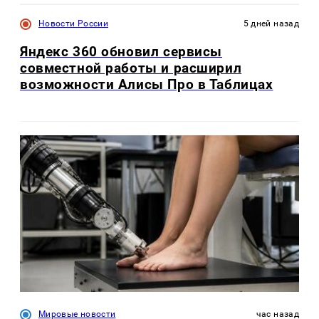
Новости России
5 дней назад
Яндекс 360 обновил сервисы
совместной работы и расширил
возможности Алисы Про в Таблицах
Мировые новости
час назад