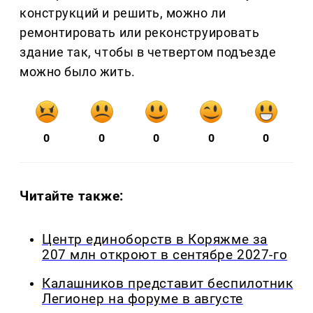
конструкций и решить, можно ли
ремонтировать или реконструировать
здание так, чтобы в четвертом подъезде
можно было жить.
0
0
0
0
0
Читайте также:
Центр единоборств в Коряжме за
207 млн откроют в сентябре 2027-го
Калашников представит беспилотник
Легионер на форуме в августе