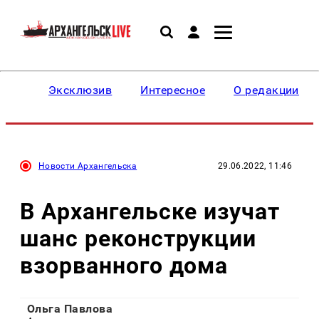
Эксклюзив
Интересное
О редакции
Новости Архангельска
29.06.2022, 11:46
В Архангельске изучат
шанс реконструкции
взорванного дома
Ольга Павлова