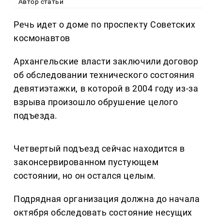
Автор статьи
Речь идет о доме по проспекту Советских
космонавтов
Архангельские власти заключили договор
об обследовании технического состояния
девятиэтажки, в которой в 2004 году из-за
взрыва произошло обрушение целого
подъезда.
Четвертый подъезд сейчас находится в
законсервированном пустующем
состоянии, но он остался целым.
Подрядная организация должна до начала
октября обследовать состояние несущих