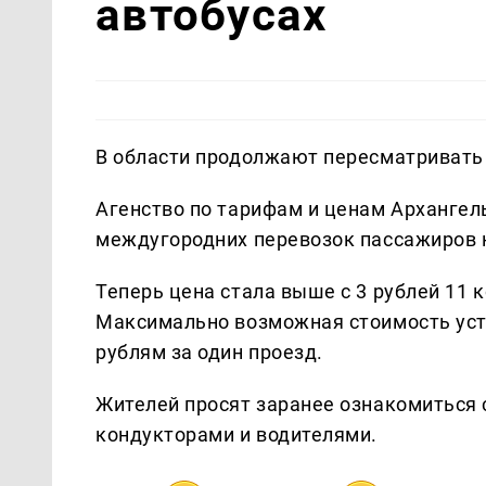
автобусах
В области продолжают пересматривать
Агенство по тарифам и ценам Архангел
междугородних перевозок пассажиров н
Теперь цена стала выше с 3 рублей 11 к
Максимально возможная стоимость уста
рублям за один проезд.
Жителей просят заранее ознакомиться 
кондукторами и водителями.