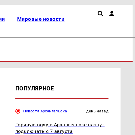
ии
Мировые новости
ПОПУЛЯРНОЕ
Новости Архангельска
день назад
Горячую воду в Архангельске начнут
подключать с 7 августа