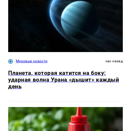
Мировые новости
час назад
Планета, которая катится на боку:
ударная волна Урана «дышит» каждый
день