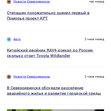
Новости Северодвинска
час назад
Степашин положительно оценил первый в
Поморье проект КРТ
Авто
2 часа назад
Китайский двойник RAV4 доехал до России:
сколько стоит Toyota Wildlander
Новости Северодвинска
2 часа назад
В Северодвинске обсудили расселение
аварийного жилья и развитие городской среды