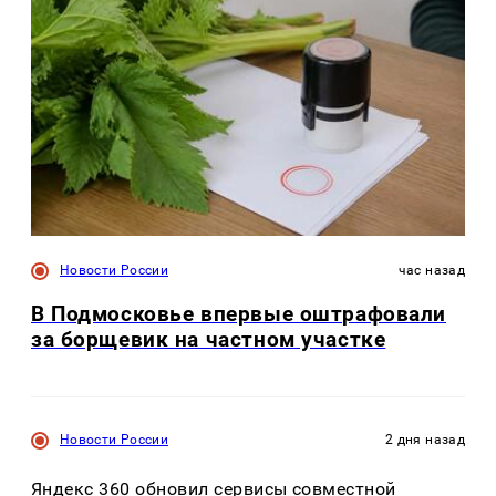
Новости России
час назад
В Подмосковье впервые оштрафовали
за борщевик на частном участке
Новости России
2 дня назад
Яндекс 360 обновил сервисы совместной