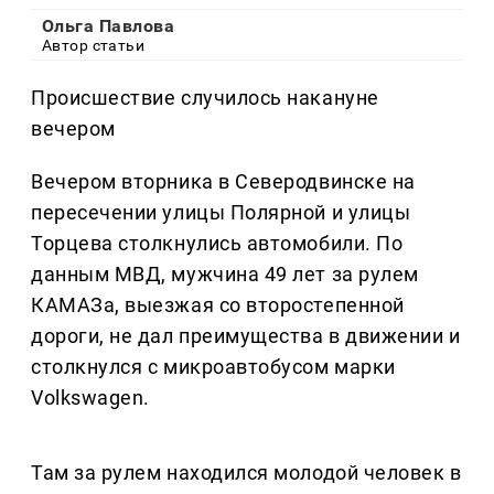
Ольга Павлова
Автор статьи
Происшествие случилось накануне
вечером
Вечером вторника в Северодвинске на
пересечении улицы Полярной и улицы
Торцева столкнулись автомобили. По
данным МВД, мужчина 49 лет за рулем
КАМАЗа, выезжая со второстепенной
дороги, не дал преимущества в движении и
столкнулся с микроавтобусом марки
Volkswagen.
Там за рулем находился молодой человек в