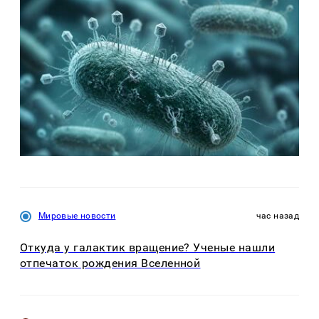
Мировые новости
час назад
Откуда у галактик вращение? Ученые нашли
отпечаток рождения Вселенной