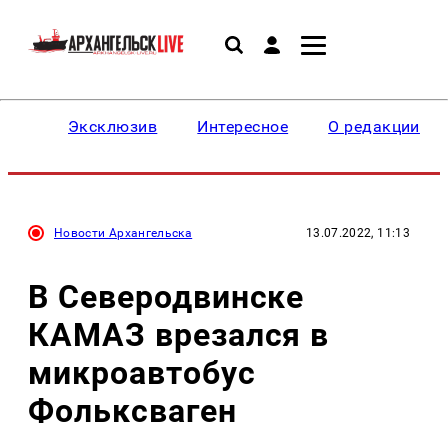
Эксклюзив
Интересное
О редакции
Новости Архангельска
13.07.2022, 11:13
В Северодвинске
КАМАЗ врезался в
микроавтобус
Фольксваген