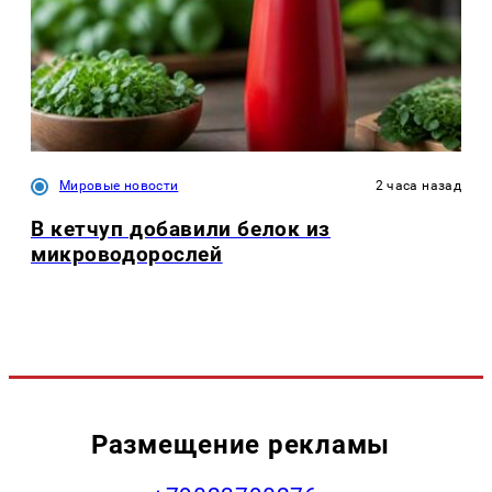
Мировые новости
2 часа назад
В кетчуп добавили белок из
микроводорослей
Размещение рекламы