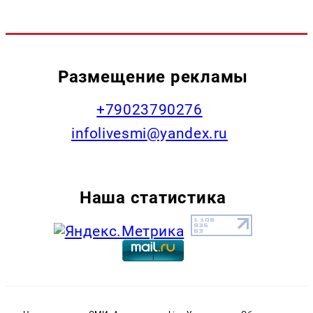
Размещение рекламы
+79023790276
infolivesmi@yandex.ru
Наша статистика