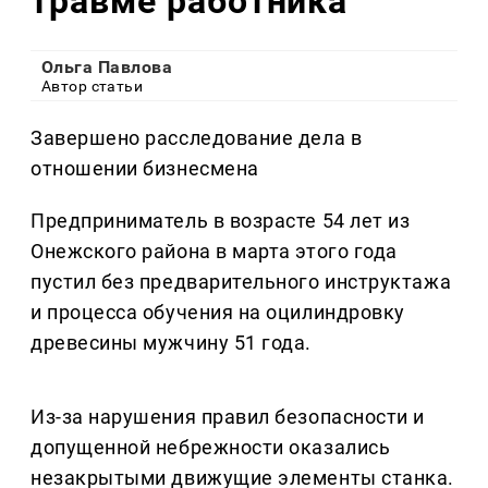
травме работника
Ольга Павлова
Автор статьи
Завершено расследование дела в
отношении бизнесмена
Предприниматель в возрасте 54 лет из
Онежского района в марта этого года
пустил без предварительного инструктажа
и процесса обучения на оцилиндровку
древесины мужчину 51 года.
Из-за нарушения правил безопасности и
допущенной небрежности оказались
незакрытыми движущие элементы станка.