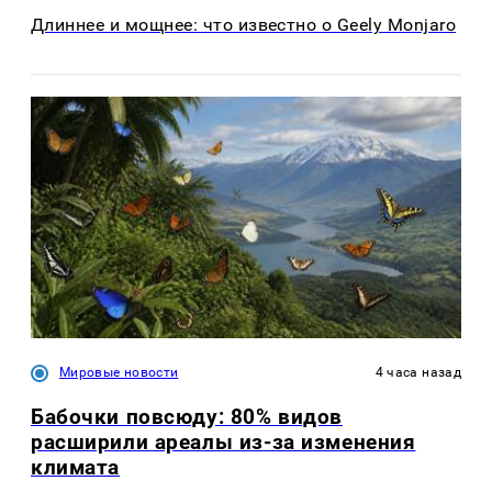
Длиннее и мощнее: что известно о Geely Monjaro
Мировые новости
4 часа назад
Бабочки повсюду: 80% видов
расширили ареалы из-за изменения
климата