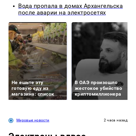
Вода пропала в домах Архангельска
после аварии на электросетях
Не ешьте эту
В ОАЭ произошло
готовую еду из
жестокое убийство
магазина: список
криптомиллионера
Мировые новости
2 часа назад