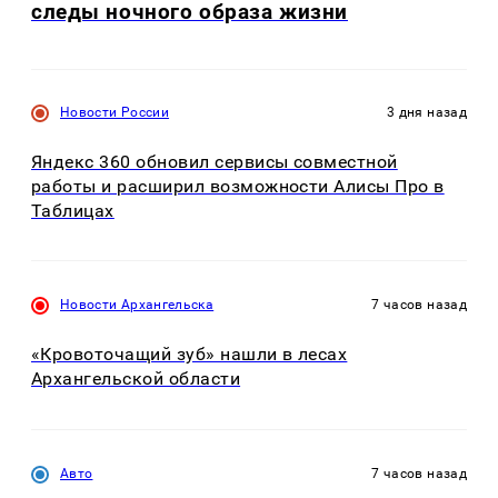
следы ночного образа жизни
Новости России
3 дня назад
Яндекс 360 обновил сервисы совместной
работы и расширил возможности Алисы Про в
Таблицах
Новости Архангельска
7 часов назад
«Кровоточащий зуб» нашли в лесах
Архангельской области
Авто
7 часов назад