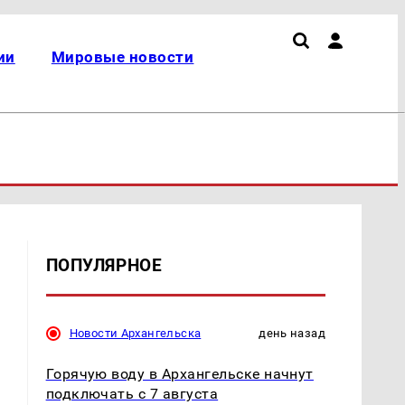
ии
Мировые новости
ПОПУЛЯРНОЕ
Новости Архангельска
день назад
Горячую воду в Архангельске начнут
подключать с 7 августа