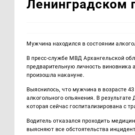
Ленинградском 
Мужчина находился в состоянии алкого
В пресс-службе МВД Архангельской обл
предварительную личность виновника а
произошла накануне.
Выяснилось, что мужчина в возрасте 43
алкогольного опьянения. В результате
которая сейчас госпитализирована с т
Водитель отказался проходить медицин
выясняют все обстоятельства инцидент