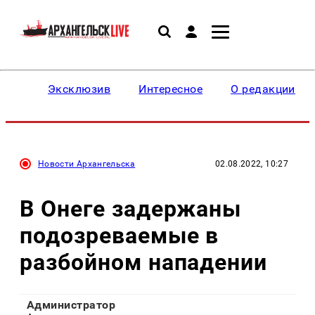
Эксклюзив
Интересное
О редакции
Новости Архангельска
02.08.2022, 10:27
В Онеге задержаны
подозреваемые в
разбойном нападении
Администратор