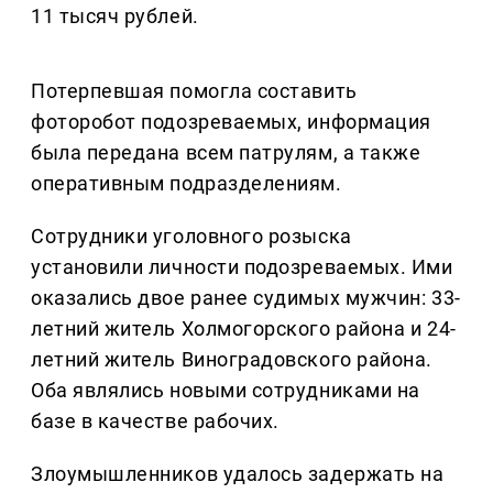
11 тысяч рублей.
Потерпевшая помогла составить
фоторобот подозреваемых, информация
была передана всем патрулям, а также
оперативным подразделениям.
Сотрудники уголовного розыска
установили личности подозреваемых. Ими
оказались двое ранее судимых мужчин: 33-
летний житель Холмогорского района и 24-
летний житель Виноградовского района.
Оба являлись новыми сотрудниками на
базе в качестве рабочих.
Злоумышленников удалось задержать на