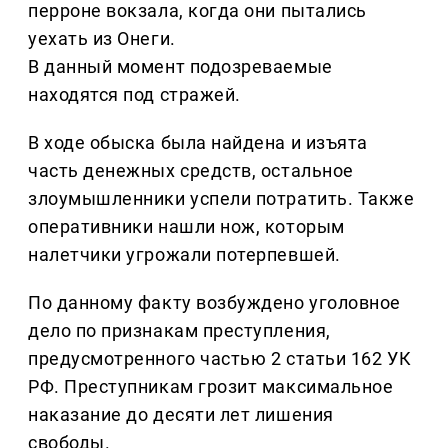
перроне вокзала, когда они пытались
уехать из Онеги.
В данный момент подозреваемые
находятся под стражей.
В ходе обыска была найдена и изъята
часть денежных средств, остальное
злоумышленники успели потратить. Также
оперативники нашли нож, которым
налетчики угрожали потерпевшей.
По данному факту возбуждено уголовное
дело по признакам преступления,
предусмотренного частью 2 статьи 162 УК
РФ. Преступникам грозит максимальное
наказание до десяти лет лишения
свободы.