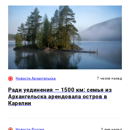
Новости Архангельска
7 часов назад
Ради уединения — 1500 км: семья из
Архангельска арендовала остров в
Карелии
Новости России
2 дня назад