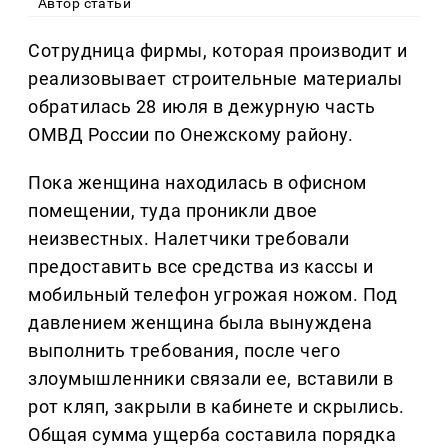
Автор статьи
Сотрудница фирмы, которая производит и
реализовывает строительные материалы
обратилась 28 июля в дежурную часть
ОМВД России по Онежскому району.
Пока женщина находилась в офисном
помещении, туда проникли двое
неизвестных. Налетчики требовали
предоставить все средства из кассы и
мобильный телефон угрожая ножом. Под
давлением женщина была вынуждена
выполнить требования, после чего
злоумышленники связали ее, вставили в
рот кляп, закрыли в кабинете и скрылись.
Общая сумма ущерба составила порядка