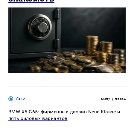
Авто
минуту назад
BMW X5 G65: фирменный дизайн Neue Klasse и
пять силовых вариантов