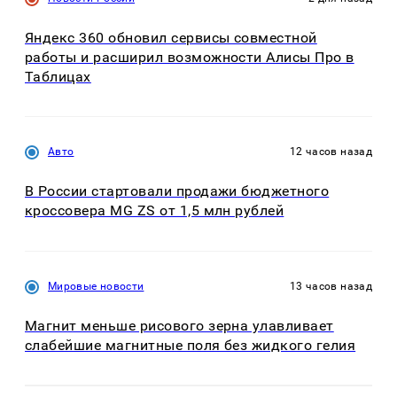
Яндекс 360 обновил сервисы совместной
работы и расширил возможности Алисы Про в
Таблицах
Авто
12 часов назад
В России стартовали продажи бюджетного
кроссовера MG ZS от 1,5 млн рублей
Мировые новости
13 часов назад
Магнит меньше рисового зерна улавливает
слабейшие магнитные поля без жидкого гелия