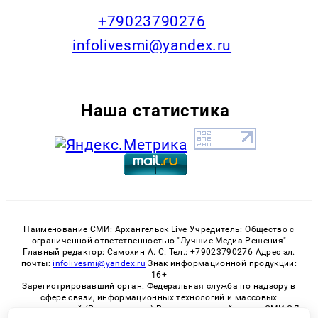
+79023790276
infolivesmi@yandex.ru
Наша статистика
Наименование СМИ: Архангельск Live Учредитель: Общество с
ограниченной ответственностью "Лучшие Медиа Решения"
Главный редактор: Самохин А. С. Тел.: +79023790276 Адрес эл.
почты:
infolivesmi@yandex.ru
Знак информационной продукции:
16+
Зарегистрировавший орган: Федеральная служба по надзору в
сфере связи, информационных технологий и массовых
коммуникаций (Роскомнадзор) Регистрационный номер СМИ ЭЛ