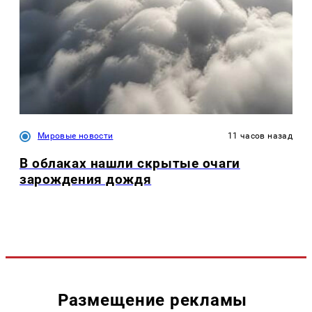
Мировые новости
11 часов назад
В облаках нашли скрытые очаги
зарождения дождя
Размещение рекламы