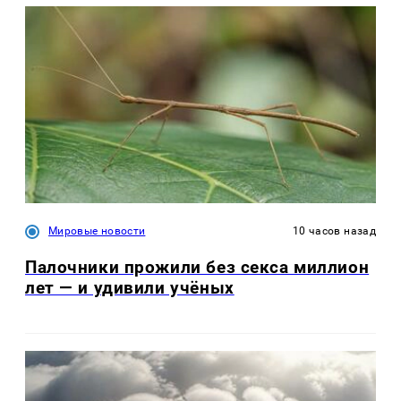
Мировые новости
10 часов назад
Палочники прожили без секса миллион
лет — и удивили учёных