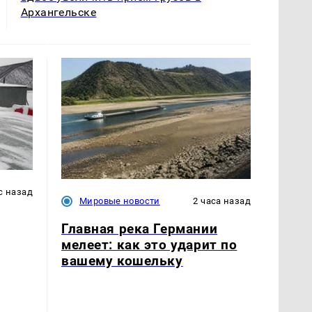
Архангельске
с назад
Мировые новости
2 часа назад
Главная река Германии
мелеет: как это ударит по
вашему кошельку