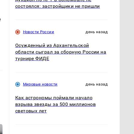
состоялся: застройщики не пришли
е
Новости России
день назад
Осужденный из Архангельской
области сыграл за сборную России на
турнире ФИДЕ
Мировые новости
день назад
Как астрономы поймали начало
взрыва звезды за 500 миллионов
световых лет