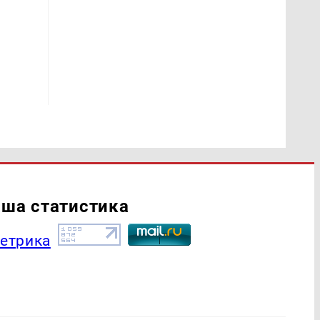
ша статистика