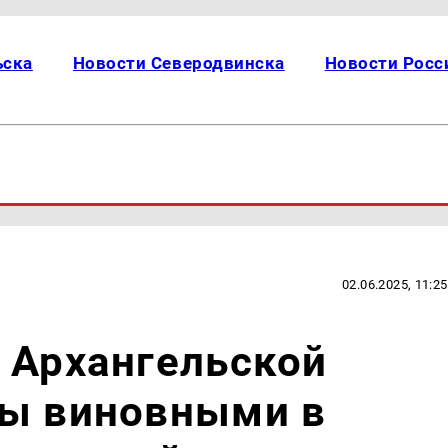
ьска
Новости Северодвинска
Новости Росс
02.06.2025, 11:25
 Архангельской
ны виновными в