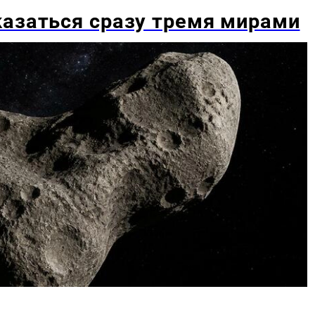
казаться сразу тремя мирами