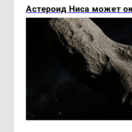
Астероид Ниса может о