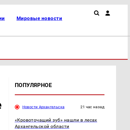
ии
Мировые новости
ПОПУЛЯРНОЕ
е
Новости Архангельска
21 час назад
«Кровоточащий зуб» нашли в лесах
Архангельской области