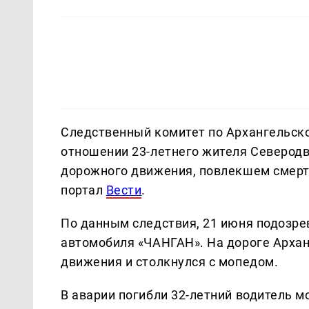
Следственный комитет по Архангельско
отношении 23-летнего жителя Северодв
дорожного движения, повлекшем смерт
портал
Вести
.
По данным следствия, 21 июня подозре
автомобиля «ЧАНГАН». На дороге Архан
движения и столкнулся с мопедом.
В аварии погибли 32-летний водитель м